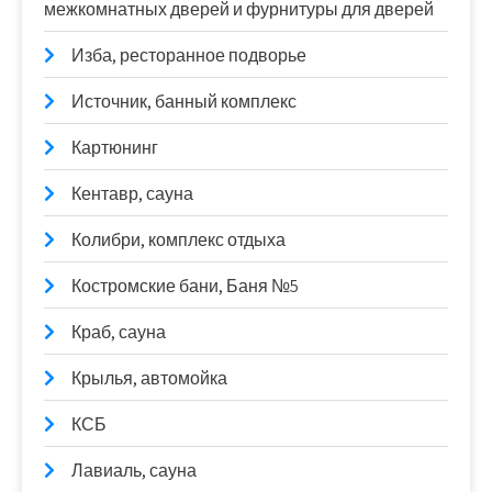
межкомнатных дверей и фурнитуры для дверей
Изба, ресторанное подворье
Источник, банный комплекс
Картюнинг
Кентавр, сауна
Колибри, комплекс отдыха
Костромские бани, Баня №5
Краб, сауна
Крылья, автомойка
КСБ
Лавиаль, сауна