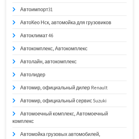
Автоимпорт31
АвтоКео Нск, автомойка для грузовиков
Автоклимат 46
Автокомплекс, Автокомплекс
Автолайн, автокомплекс
Автолидер
Автомир, официальный дилер Renault
Автомир, официальный сервис Suzuki
Автомоечный комплекс, Автомоечный
комплекс
Автомойка грузовых автомобилей,