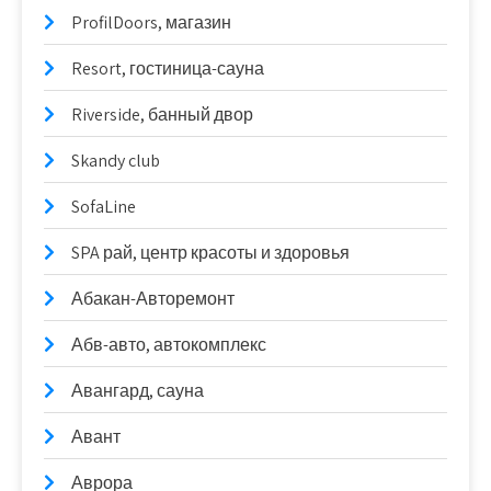
ProfilDoors, магазин
Resort, гостиница-сауна
Riverside, банный двор
Skandy club
SofaLine
SPA рай, центр красоты и здоровья
Абакан-Авторемонт
Абв-авто, автокомплекс
Авангард, сауна
Авант
Аврора