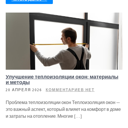
Улучшение теплоизоляции окон: материалы
и методы
20 АПРЕЛЯ 2026
КОММЕНТАРИЕВ НЕТ
Проблема теплоизоляции окон Теплоизоляция окон —
это важный аспект, который влияет на комфорт в доме
и затраты на отопление. Многие […]