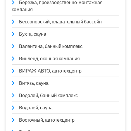
Березка, производственно-монтажная
компания
Бессоновский, плавательный бассейн
Бухта, сауна
Валентина, банный комплекс
Винленд, оконная компания
ВИРАЖ-АВТО, автотехцентр
Витязь, сауна
Водолей, банный комплекс
Водолей, сауна
Восточный, автотехцентр