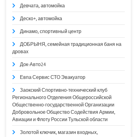
Девчата, автомойка
Деско+, автомойка
Динамо, спортивный центр
ДОБРЫНЯ, семейная традиционная баня на
дровах
Док-Авто24
Евпа Сервис СТО Эвакуатор
Заокский Спортивно-технический клуб
Регионального Отделения Общероссийской
Общественно-государственной Организации
Добровольное Общество Содействия Армии,
Авиации и Флоту России Тульской области
Золотой ключик, магазин входных,