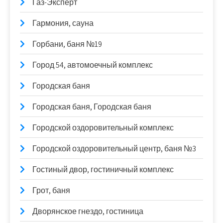
Газ-Эксперт
Гармония, сауна
Горбани, баня №19
Город 54, автомоечный комплекс
Городская баня
Городская баня, Городская баня
Городской оздоровительный комплекс
Городской оздоровительный центр, баня №3
Гостиный двор, гостиничный комплекс
Грот, баня
Дворянское гнездо, гостиница