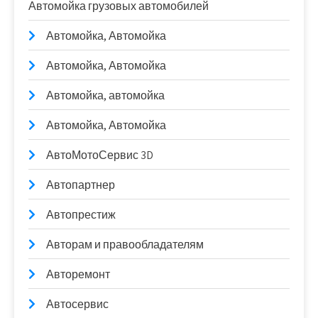
Автомойка грузовых автомобилей
Автомойка, Автомойка
Автомойка, Автомойка
Автомойка, автомойка
Автомойка, Автомойка
АвтоМотоСервис 3D
Автопартнер
Автопрестиж
Авторам и правообладателям
Авторемонт
Автосервис