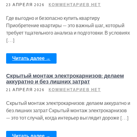
23 АПРЕЛЯ 2026
КОММЕНТАРИЕВ НЕТ
Где выгодно и безопасно купить квартиру
Приобретение квартиры — это важный шаг, который
требует тщательного анализа и подготовки. В условиях
[…]
Читать далее →
Скрытый монтаж электрокарнизов: делаем
аккуратно и без лишних затрат
21 АПРЕЛЯ 2026
КОММЕНТАРИЕВ НЕТ
Скрытый монтаж электрокарнизов: делаем аккуратно и
без лишних затрат Скрытый монтаж электрокарнизов
— это тот случай, когда интерьер выглядит дороже […]
Читать далее →