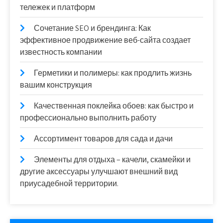
тележек и платформ
Сочетание SEO и брендинга: Как
эффективное продвижение веб-сайта создает
известность компании
Герметики и полимеры: как продлить жизнь
вашим конструкция
Качественная поклейка обоев: как быстро и
профессионально выполнить работу
Ассортимент товаров для сада и дачи
Элементы для отдыха – качели, скамейки и
другие аксессуары улучшают внешний вид
приусадебной территории.