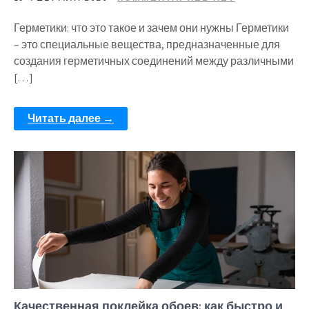
Герметики: что это такое и зачем они нужны Герметики
– это специальные вещества, предназначенные для
создания герметичных соединений между различными
[…]
Читать далее →
Качественная поклейка обоев: как быстро и