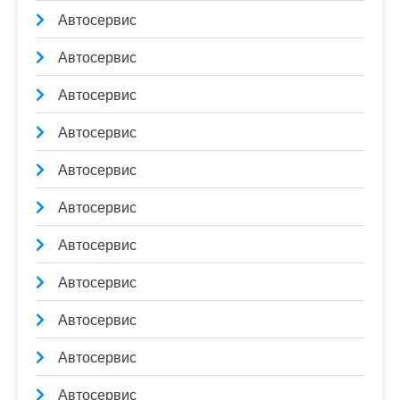
Автосервис
Автосервис
Автосервис
Автосервис
Автосервис
Автосервис
Автосервис
Автосервис
Автосервис
Автосервис
Автосервис