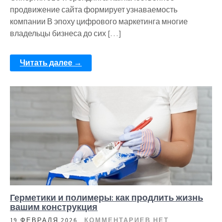
продвижение сайта формирует узнаваемость
компании В эпоху цифрового маркетинга многие
владельцы бизнеса до сих […]
Читать далее →
Герметики и полимеры: как продлить жизнь
вашим конструкция
19 ФЕВРАЛЯ 2026
КОММЕНТАРИЕВ НЕТ