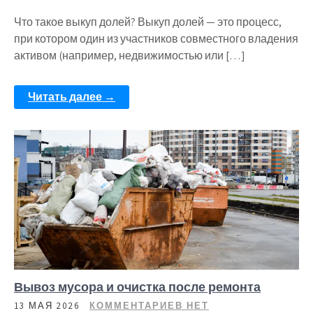
Что такое выкуп долей? Выкуп долей — это процесс,
при котором один из участников совместного владения
активом (например, недвижимостью или […]
Читать далее →
Вывоз мусора и очистка после ремонта
13 МАЯ 2026
КОММЕНТАРИЕВ НЕТ