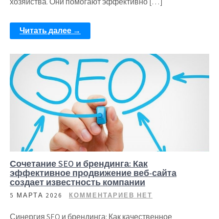
хозяйства. Они помогают эффективно […]
Читать далее →
Сочетание SEO и брендинга: Как
эффективное продвижение веб-сайта
создает известность компании
5 МАРТА 2026
КОММЕНТАРИЕВ НЕТ
Синергия SEO и брендинга: Как качественное