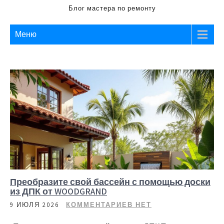
Блог мастера по ремонту
Меню
Преобразите свой бассейн с помощью доски
из ДПК от WOODGRAND
9 ИЮЛЯ 2026
КОММЕНТАРИЕВ НЕТ