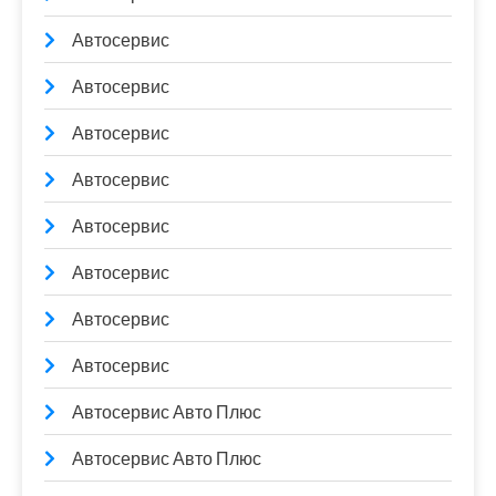
Автосервис
Автосервис
Автосервис
Автосервис
Автосервис
Автосервис
Автосервис
Автосервис
Автосервис Авто Плюс
Автосервис Авто Плюс