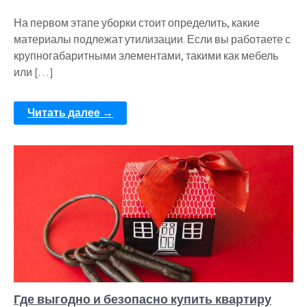
На первом этапе уборки стоит определить, какие
материалы подлежат утилизации. Если вы работаете с
крупногабаритными элементами, такими как мебель
или […]
Читать далее →
Где выгодно и безопасно купить квартиру