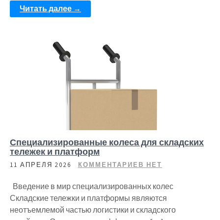
Читать далее →
Специализированные колеса для складских
тележек и платформ
11 АПРЕЛЯ 2026
КОММЕНТАРИЕВ НЕТ
Введение в мир специализированных колес
Складские тележки и платформы являются
неотъемлемой частью логистики и складского