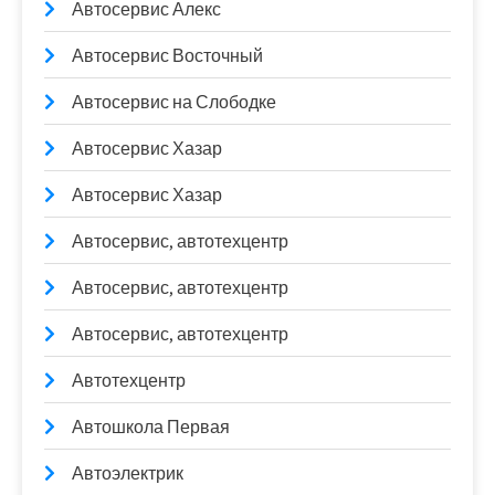
Автосервис Алекс
Автосервис Восточный
Автосервис на Слободке
Автосервис Хазар
Автосервис Хазар
Автосервис, автотехцентр
Автосервис, автотехцентр
Автосервис, автотехцентр
Автотехцентр
Автошкола Первая
Автоэлектрик