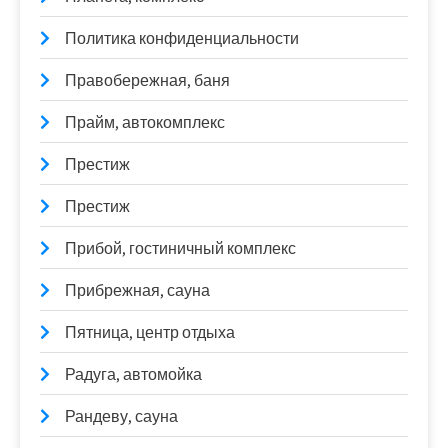
Политика конфиденциальности
Правобережная, баня
Прайм, автокомплекс
Престиж
Престиж
Прибой, гостиничный комплекс
Прибрежная, сауна
Пятница, центр отдыха
Радуга, автомойка
Рандеву, сауна