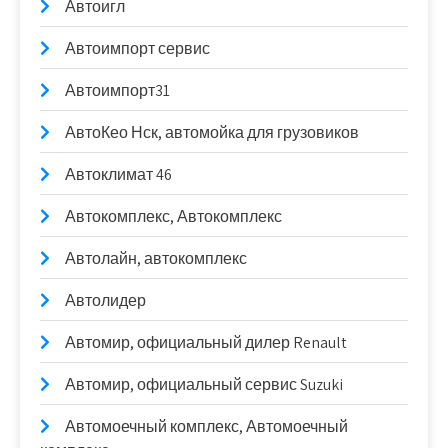
Автоигл
Автоимпорт сервис
Автоимпорт31
АвтоКео Нск, автомойка для грузовиков
Автоклимат 46
Автокомплекс, Автокомплекс
Автолайн, автокомплекс
Автолидер
Автомир, официальный дилер Renault
Автомир, официальный сервис Suzuki
Автомоечный комплекс, Автомоечный