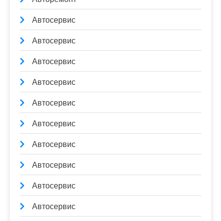
Автосервис
Автосервис
Автосервис
Автосервис
Автосервис
Автосервис
Автосервис
Автосервис
Автосервис
Автосервис