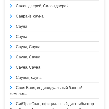
Салон дверей, Салон дверей
Санрайз, сауна
Сауна
Сауна
Сауна, Сауна
Сауна, Сауна
Сауна, Сауна
Саунов, сауна
Своя Баня, индивидуальный банный
комплекс
СибТракСкан, официальный дистрибьютор