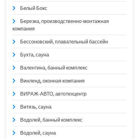
Белый Бокс
Березка, производственно-монтажная
компания
Бессоновский, плавательный бассейн
Бухта, сауна
Валентина, банный комплекс
Винленд, оконная компания
ВИРАЖ-АВТО, автотехцентр
Витязь, сауна
Водолей, банный комплекс
Водолей, сауна