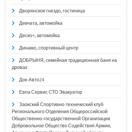
Дворянское гнездо, гостиница
Девчата, автомойка
Деско+, автомойка
Динамо, спортивный центр
ДОБРЫНЯ, семейная традиционная баня на
дровах
Док-Авто24
Евпа Сервис СТО Эвакуатор
Заокский Спортивно-технический клуб
Регионального Отделения Общероссийской
Общественно-государственной Организации
Добровольное Общество Содействия Армии,