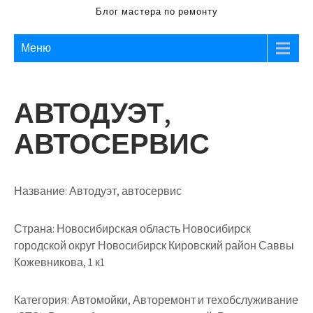
Блог мастера по ремонту
Меню
АВТОДУЭТ,
АВТОСЕРВИС
Название:
Автодуэт, автосервис
Страна:
Новосибирская область Новосибирск
городской округ Новосибирск Кировский район Саввы
Кожевникова, 1 к1
Категория:
Автомойки, Авторемонт и техобслуживание