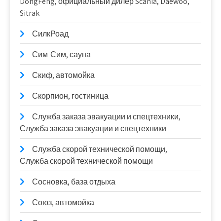
DongFeng, официальный дилер Scania, Daewoo,
Sitrak
СилкРоад
Сим-Сим, сауна
Скиф, автомойка
Скорпион, гостиница
Служба заказа эвакуации и спецтехники,
Служба заказа эвакуации и спецтехники
Служба скорой технической помощи,
Служба скорой технической помощи
Сосновка, база отдыха
Союз, автомойка