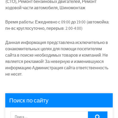
(СТО), Ремонт бензиновых двигателей, Ремонт
ходовой части автомобиля, Шиномонтаж
Время работы:
Ежедневно с 09:00 до 19:00 (автомойка:
пн-вс круглосуточно, перерыв: 2:00-4:00)
Данная информация представлена исключительно в
ознакомительных целях для помощи посетителям
сайта в поиске необходимых товаров и компаний. Не
является рекламой! За неверную и изменившуюся
информацию Администрация сайта ответственность
не несет.
Поиск по сайту