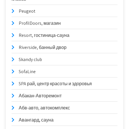
Peugeot
ProfilDoors, магазин
Resort, гостиница-сауна
Riverside, банный двор
Skandy club
SofaLine
SPA рай, центр красоты и здоровья
Абакан-Авторемонт
Абв-авто, автокомплекс
Авангард, сауна