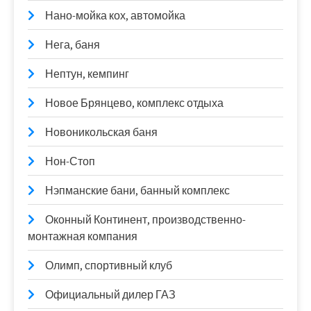
Нано-мойка кох, автомойка
Нега, баня
Нептун, кемпинг
Новое Брянцево, комплекс отдыха
Новоникольская баня
Нон-Стоп
Нэпманские бани, банный комплекс
Оконный Континент, производственно-
монтажная компания
Олимп, спортивный клуб
Официальный дилер ГАЗ