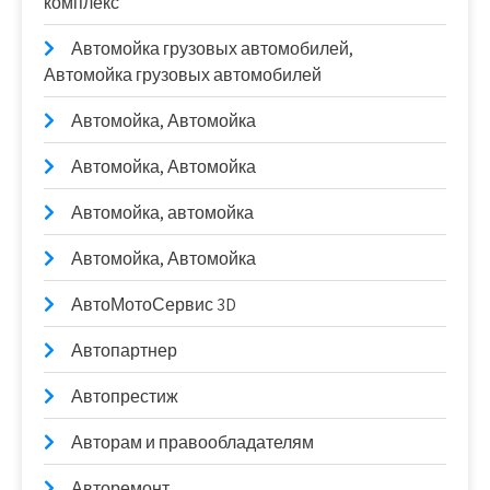
комплекс
Автомойка грузовых автомобилей,
Автомойка грузовых автомобилей
Автомойка, Автомойка
Автомойка, Автомойка
Автомойка, автомойка
Автомойка, Автомойка
АвтоМотоСервис 3D
Автопартнер
Автопрестиж
Авторам и правообладателям
Авторемонт