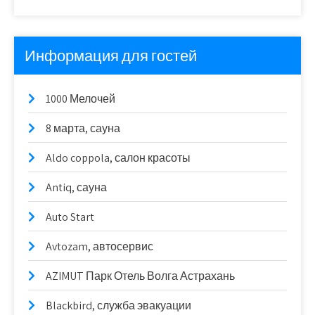
Информация для гостей
1000 Мелочей
8 марта, сауна
Aldo coppola, салон красоты
Antiq, сауна
Auto Start
Avtozam, автосервис
AZIMUT Парк Отель Волга Астрахань
Blackbird, служба эвакуации