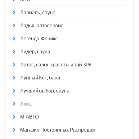
Лавиаль, сауна
Ладья, автосервис
Легенда-Феникс
Лидер, сауна
Лотос, салон красоты и тай-SPA
Лунный Кот, баня
Лучший выбор, сауна
Люкс
М-АВТО
Магазин Постоянных Распродаж