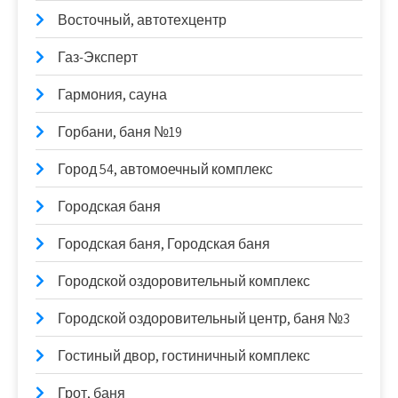
Восточный, автотехцентр
Газ-Эксперт
Гармония, сауна
Горбани, баня №19
Город 54, автомоечный комплекс
Городская баня
Городская баня, Городская баня
Городской оздоровительный комплекс
Городской оздоровительный центр, баня №3
Гостиный двор, гостиничный комплекс
Грот, баня