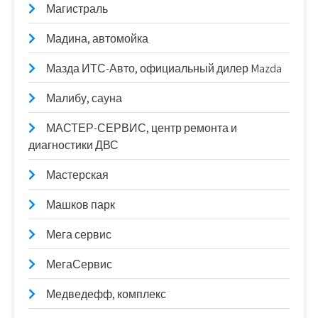
Магистраль
Мадина, автомойка
Мазда ИТС-Авто, официальный дилер Mazda
Малибу, сауна
МАСТЕР-СЕРВИС, центр ремонта и
диагностики ДВС
Мастерская
Машков парк
Мега сервис
МегаСервис
Медведефф, комплекс