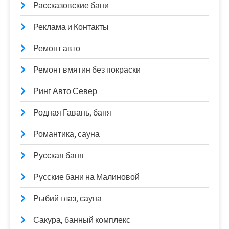
Рассказовские бани
Реклама и Контакты
Ремонт авто
Ремонт вмятин без покраски
Ринг Авто Север
Родная Гавань, баня
Романтика, сауна
Русская баня
Русские бани на Малиновой
Рыбий глаз, сауна
Сакура, банный комплекс