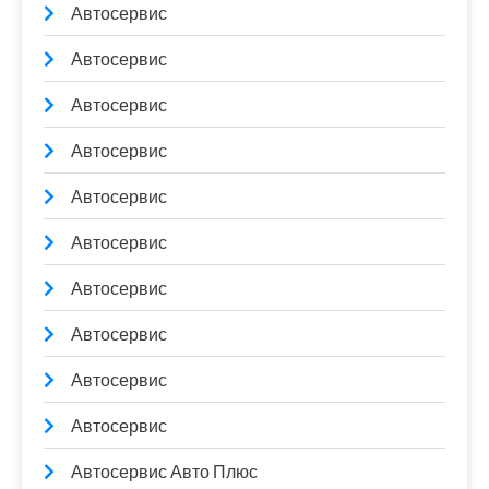
Автосервис
Автосервис
Автосервис
Автосервис
Автосервис
Автосервис
Автосервис
Автосервис
Автосервис
Автосервис
Автосервис Авто Плюс