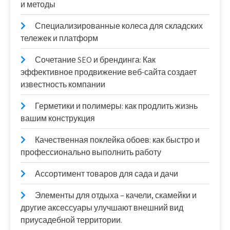
и методы
Специализированные колеса для складских
тележек и платформ
Сочетание SEO и брендинга: Как
эффективное продвижение веб-сайта создает
известность компании
Герметики и полимеры: как продлить жизнь
вашим конструкция
Качественная поклейка обоев: как быстро и
профессионально выполнить работу
Ассортимент товаров для сада и дачи
Элементы для отдыха – качели, скамейки и
другие аксессуары улучшают внешний вид
приусадебной территории.