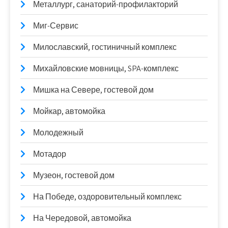
Металлург, санаторий-профилакторий
Миг-Сервис
Милославский, гостиничный комплекс
Михайловские мовницы, SPA-комплекс
Мишка на Севере, гостевой дом
Мойкар, автомойка
Молодежный
Мотадор
Музеон, гостевой дом
На Победе, оздоровительный комплекс
На Чередовой, автомойка