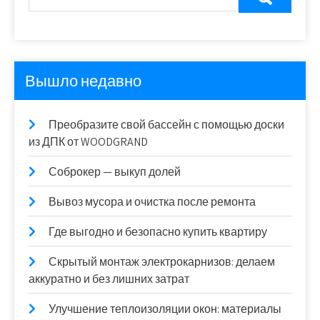
Вышло недавно
Преобразите свой бассейн с помощью доски
из ДПК от WOODGRAND
Соброкер — выкуп долей
Вывоз мусора и очистка после ремонта
Где выгодно и безопасно купить квартиру
Скрытый монтаж электрокарнизов: делаем
аккуратно и без лишних затрат
Улучшение теплоизоляции окон: материалы