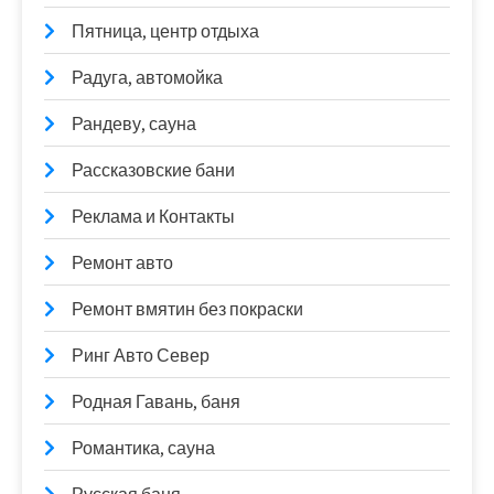
Пятница, центр отдыха
Радуга, автомойка
Рандеву, сауна
Рассказовские бани
Реклама и Контакты
Ремонт авто
Ремонт вмятин без покраски
Ринг Авто Север
Родная Гавань, баня
Романтика, сауна