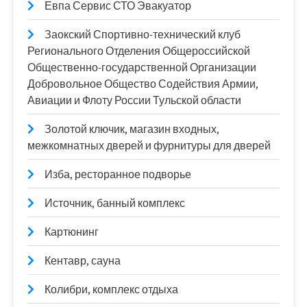
Евпа Сервис СТО Эвакуатор
Заокский Спортивно-технический клуб
Регионального Отделения Общероссийской
Общественно-государственной Организации
Добровольное Общество Содействия Армии,
Авиации и Флоту России Тульской области
Золотой ключик, магазин входных,
межкомнатных дверей и фурнитуры для дверей
Изба, ресторанное подворье
Источник, банный комплекс
Картюнинг
Кентавр, сауна
Колибри, комплекс отдыха