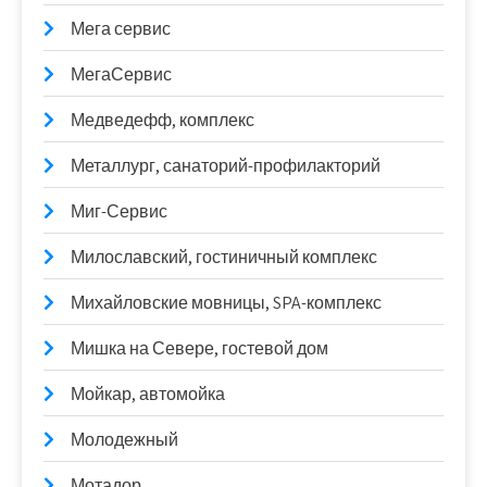
Мега сервис
МегаСервис
Медведефф, комплекс
Металлург, санаторий-профилакторий
Миг-Сервис
Милославский, гостиничный комплекс
Михайловские мовницы, SPA-комплекс
Мишка на Севере, гостевой дом
Мойкар, автомойка
Молодежный
Мотадор