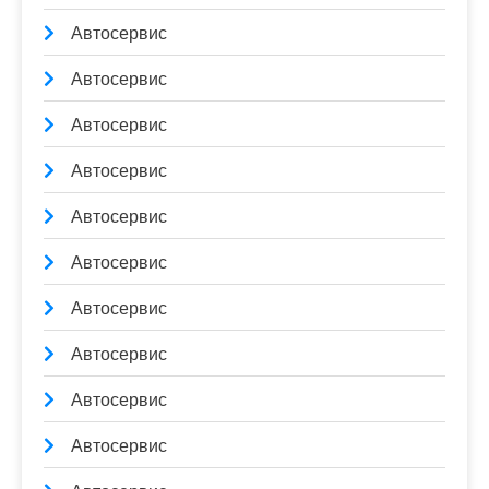
Автосервис
Автосервис
Автосервис
Автосервис
Автосервис
Автосервис
Автосервис
Автосервис
Автосервис
Автосервис