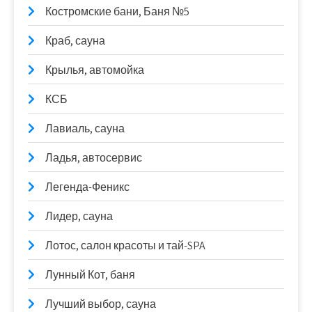
Костромские бани, Баня №5
Краб, сауна
Крылья, автомойка
КСБ
Лавиаль, сауна
Ладья, автосервис
Легенда-Феникс
Лидер, сауна
Лотос, салон красоты и тай-SPA
Лунный Кот, баня
Лучший выбор, сауна