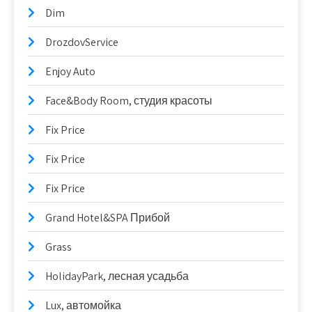
Dim
DrozdovService
Enjoy Auto
Face&Body Room, студия красоты
Fix Price
Fix Price
Fix Price
Grand Hotel&SPA Прибой
Grass
HolidayPark, лесная усадьба
Lux, автомойка