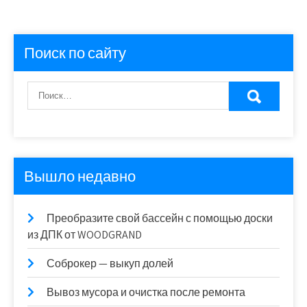
Поиск по сайту
Вышло недавно
Преобразите свой бассейн с помощью доски
из ДПК от WOODGRAND
Соброкер — выкуп долей
Вывоз мусора и очистка после ремонта