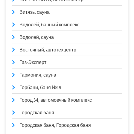
Витязь, сауна
Водолей, банный комплекс
Водолей, сауна
Восточный, автотехцентр
Газ-Эксперт
Гармония, сауна
Горбани, баня №19
Город 54, автомоечный комплекс
Городская баня
Городская баня, Городская баня