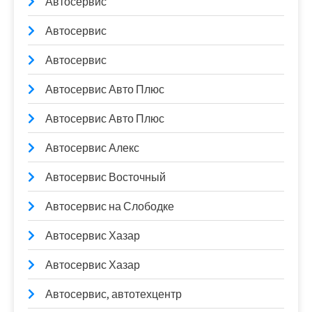
Автосервис
Автосервис
Автосервис
Автосервис Авто Плюс
Автосервис Авто Плюс
Автосервис Алекс
Автосервис Восточный
Автосервис на Слободке
Автосервис Хазар
Автосервис Хазар
Автосервис, автотехцентр