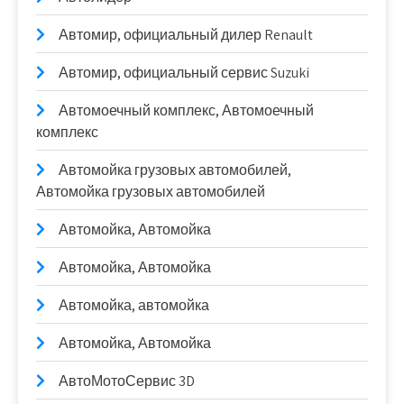
Автомир, официальный дилер Renault
Автомир, официальный сервис Suzuki
Автомоечный комплекс, Автомоечный
комплекс
Автомойка грузовых автомобилей,
Автомойка грузовых автомобилей
Автомойка, Автомойка
Автомойка, Автомойка
Автомойка, автомойка
Автомойка, Автомойка
АвтоМотоСервис 3D