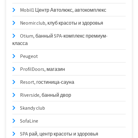
Mobil1 Центр Автолюкс, автокомплекс
Neomir.club, клуб красоты и здоровья
Otium, банный SPA-комплекс премиум-
класса
Peugeot
ProfilDoors, магазин
Resort, гостиница-сауна
Riverside, банный двор
Skandy club
SofaLine
SPA рай, центр красоты и здоровья