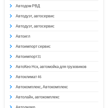
Автодом РВД
Автодуэт, автосервис
Автодуэт, автосервис
Автоигл
Автоимпорт сервис
Автоимпорт31
АвтоКео Нск, автомойка для грузовиков
Автоклимат 46
Автокомплекс, Автокомплекс
Автолайн, автокомплекс
Автолидер