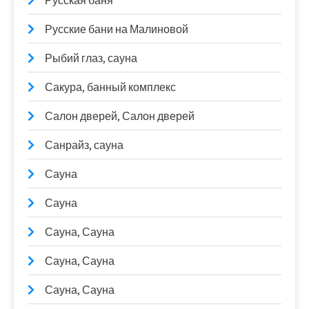
Русская баня
Русские бани на Малиновой
Рыбий глаз, сауна
Сакура, банный комплекс
Салон дверей, Салон дверей
Санрайз, сауна
Сауна
Сауна
Сауна, Сауна
Сауна, Сауна
Сауна, Сауна