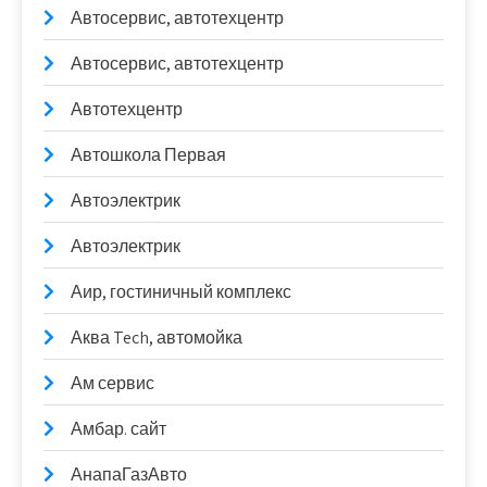
Автосервис, автотехцентр
Автосервис, автотехцентр
Автотехцентр
Автошкола Первая
Автоэлектрик
Автоэлектрик
Аир, гостиничный комплекс
Аква Tech, автомойка
Ам сервис
Амбар. сайт
АнапаГазАвто