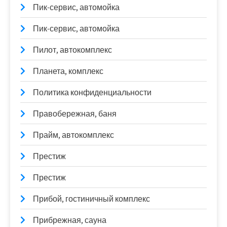
Пик-сервис, автомойка
Пик-сервис, автомойка
Пилот, автокомплекс
Планета, комплекс
Политика конфиденциальности
Правобережная, баня
Прайм, автокомплекс
Престиж
Престиж
Прибой, гостиничный комплекс
Прибрежная, сауна