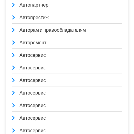
Автопартнер
Автопрестиж
Авторам и правообладателям
Авторемонт
Автосервис
Автосервис
Автосервис
Автосервис
Автосервис
Автосервис
Автосервис