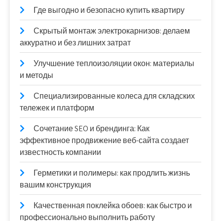
Где выгодно и безопасно купить квартиру
Скрытый монтаж электрокарнизов: делаем
аккуратно и без лишних затрат
Улучшение теплоизоляции окон: материалы
и методы
Специализированные колеса для складских
тележек и платформ
Сочетание SEO и брендинга: Как
эффективное продвижение веб-сайта создает
известность компании
Герметики и полимеры: как продлить жизнь
вашим конструкция
Качественная поклейка обоев: как быстро и
профессионально выполнить работу