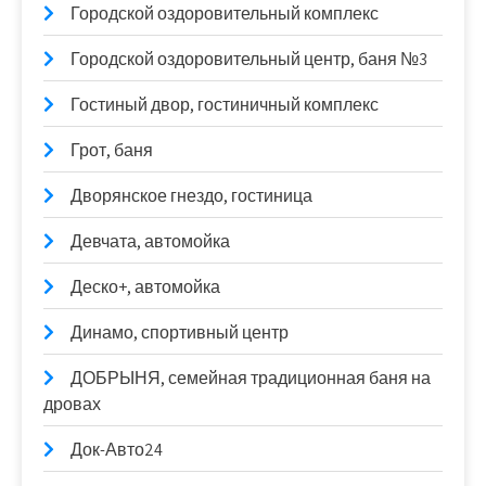
Городской оздоровительный комплекс
Городской оздоровительный центр, баня №3
Гостиный двор, гостиничный комплекс
Грот, баня
Дворянское гнездо, гостиница
Девчата, автомойка
Деско+, автомойка
Динамо, спортивный центр
ДОБРЫНЯ, семейная традиционная баня на
дровах
Док-Авто24