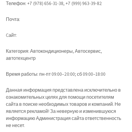
Телефон:
+7 (978) 656-31-38, +7 (999) 963-39-82
Почта:
Cайт:
Категория:
Автокондиционеры, Автосервис,
автотехцентр
Время работы:
пн-пт 09:00–20:00; сб 09:00–18:00
Данная информация представлена исключительно в
ознакомительных целях для помощи посетителям
сайта в поиске необходимых товаров и компаний. Не
является рекламой! За неверную и изменившуюся
информацию Администрация сайта ответственность
не несет.