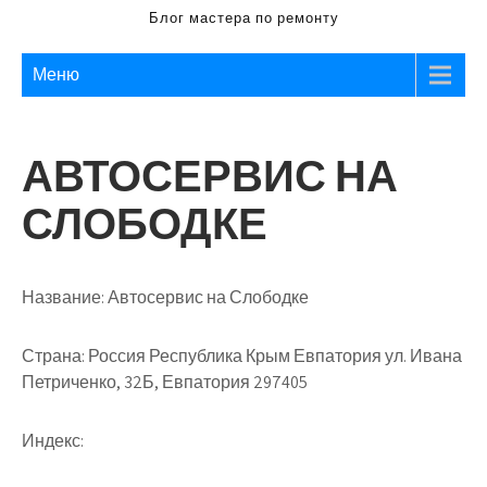
Блог мастера по ремонту
Меню
АВТОСЕРВИС НА
СЛОБОДКЕ
Название:
Автосервис на Слободке
Страна:
Россия Республика Крым Евпатория ул. Ивана
Петриченко, 32Б, Евпатория 297405
Индекс: