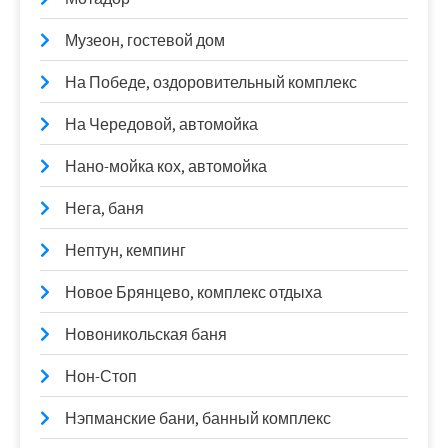
Музеон, гостевой дом
На Победе, оздоровительный комплекс
На Чередовой, автомойка
Нано-мойка кох, автомойка
Нега, баня
Нептун, кемпинг
Новое Брянцево, комплекс отдыха
Новоникольская баня
Нон-Стоп
Нэпманские бани, банный комплекс