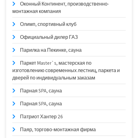
Оконный Континент, производственно-
монтажная компания
Олимп, спортивный клуб
Официальный дилер ГАЗ
Парилка на Пекинке, сауна
Паркет Master`s, мастерская по
изготовлению современных лестниц, паркета и
дверей по индивидуальным заказам
Парная SPA, сауна
Парная SPA, сауна
Патриот Хантер 26
Паяр, торгово-монтажная фирма