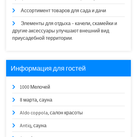
Ассортимент товаров для сада и дачи
Элементы для отдыха – качели, скамейки и
другие аксессуары улучшают внешний вид
приусадебной территории.
Информация для гостей
1000 Мелочей
8 марта, сауна
Aldo coppola, салон красоты
Antiq, сауна