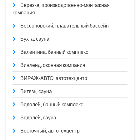
Березка, производственно-монтажная
компания
Бессоновский, плавательный бассейн
Бухта, сауна
Валентина, банный комплекс
Винленд, оконная компания
ВИРАЖ-АВТО, автотехцентр
Витязь, сауна
Водолей, банный комплекс
Водолей, сауна
Восточный, автотехцентр