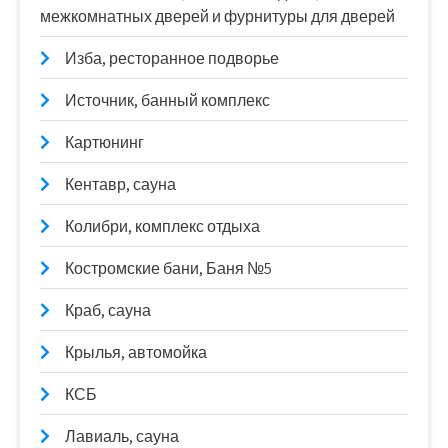
межкомнатных дверей и фурнитуры для дверей
Изба, ресторанное подворье
Источник, банный комплекс
Картюнинг
Кентавр, сауна
Колибри, комплекс отдыха
Костромские бани, Баня №5
Краб, сауна
Крылья, автомойка
КСБ
Лавиаль, сауна