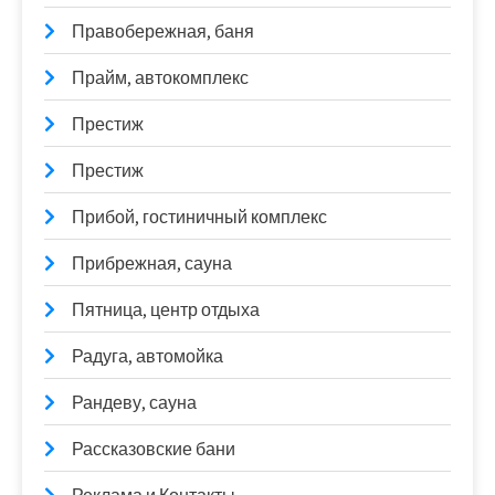
Правобережная, баня
Прайм, автокомплекс
Престиж
Престиж
Прибой, гостиничный комплекс
Прибрежная, сауна
Пятница, центр отдыха
Радуга, автомойка
Рандеву, сауна
Рассказовские бани