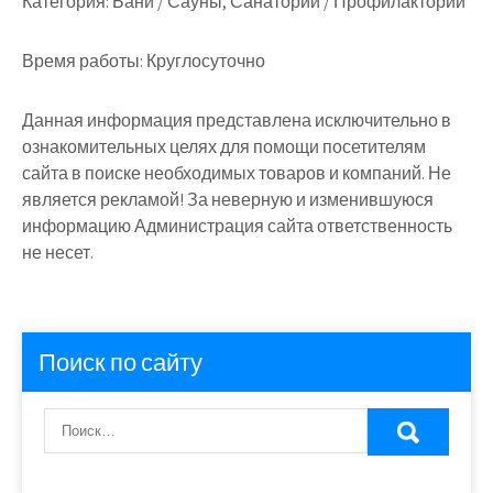
Категория:
Бани / Сауны, Санатории / Профилактории
Время работы:
Круглосуточно
Данная информация представлена исключительно в
ознакомительных целях для помощи посетителям
сайта в поиске необходимых товаров и компаний. Не
является рекламой! За неверную и изменившуюся
информацию Администрация сайта ответственность
не несет.
Поиск по сайту