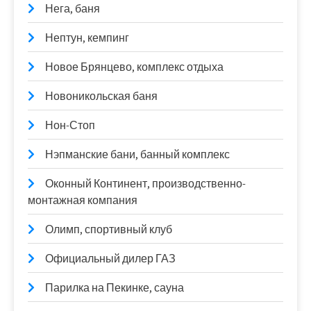
Нега, баня
Нептун, кемпинг
Новое Брянцево, комплекс отдыха
Новоникольская баня
Нон-Стоп
Нэпманские бани, банный комплекс
Оконный Континент, производственно-
монтажная компания
Олимп, спортивный клуб
Официальный дилер ГАЗ
Парилка на Пекинке, сауна