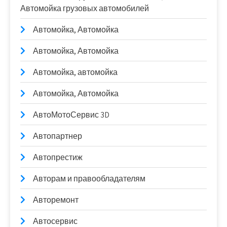
Автомойка грузовых автомобилей
Автомойка, Автомойка
Автомойка, Автомойка
Автомойка, автомойка
Автомойка, Автомойка
АвтоМотоСервис 3D
Автопартнер
Автопрестиж
Авторам и правообладателям
Авторемонт
Автосервис