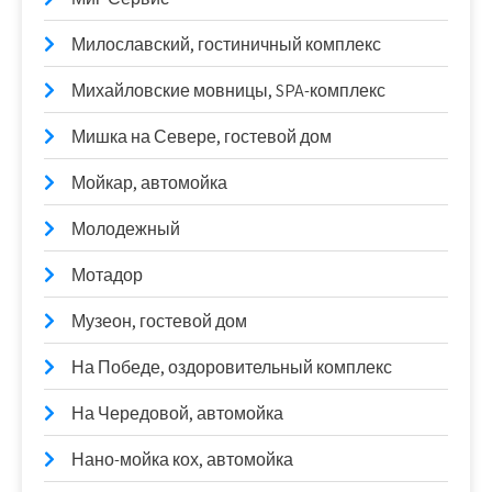
Милославский, гостиничный комплекс
Михайловские мовницы, SPA-комплекс
Мишка на Севере, гостевой дом
Мойкар, автомойка
Молодежный
Мотадор
Музеон, гостевой дом
На Победе, оздоровительный комплекс
На Чередовой, автомойка
Нано-мойка кох, автомойка