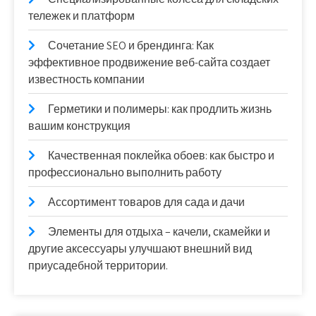
тележек и платформ
Сочетание SEO и брендинга: Как
эффективное продвижение веб-сайта создает
известность компании
Герметики и полимеры: как продлить жизнь
вашим конструкция
Качественная поклейка обоев: как быстро и
профессионально выполнить работу
Ассортимент товаров для сада и дачи
Элементы для отдыха – качели, скамейки и
другие аксессуары улучшают внешний вид
приусадебной территории.