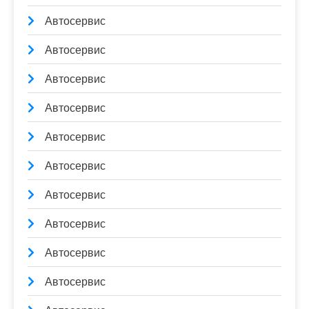
Автосервис
Автосервис
Автосервис
Автосервис
Автосервис
Автосервис
Автосервис
Автосервис
Автосервис
Автосервис