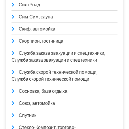
СилкРоад
Сим-Сим, сауна
Скиф, автомойка
Скорпион, гостиница
Служба заказа эвакуации и спецтехники,
Служба заказа эвакуации и спецтехники
Служба скорой технической помощи,
Служба скорой технической помощи
Сосновка, база отдыха
Союз, автомойка
Спутник
Стекло-Композит, торгово-