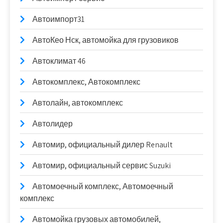
Автоимпорт31
АвтоКео Нск, автомойка для грузовиков
Автоклимат 46
Автокомплекс, Автокомплекс
Автолайн, автокомплекс
Автолидер
Автомир, официальный дилер Renault
Автомир, официальный сервис Suzuki
Автомоечный комплекс, Автомоечный
комплекс
Автомойка грузовых автомобилей,