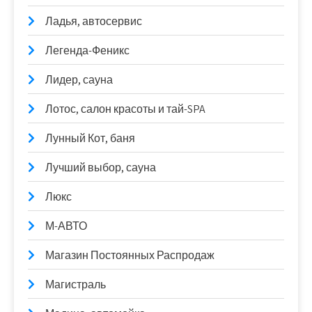
Ладья, автосервис
Легенда-Феникс
Лидер, сауна
Лотос, салон красоты и тай-SPA
Лунный Кот, баня
Лучший выбор, сауна
Люкс
М-АВТО
Магазин Постоянных Распродаж
Магистраль