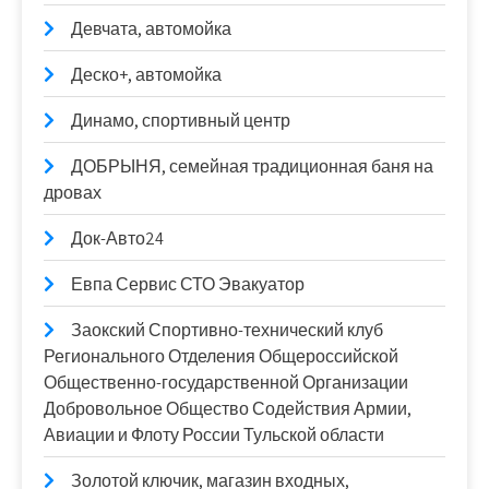
Девчата, автомойка
Деско+, автомойка
Динамо, спортивный центр
ДОБРЫНЯ, семейная традиционная баня на
дровах
Док-Авто24
Евпа Сервис СТО Эвакуатор
Заокский Спортивно-технический клуб
Регионального Отделения Общероссийской
Общественно-государственной Организации
Добровольное Общество Содействия Армии,
Авиации и Флоту России Тульской области
Золотой ключик, магазин входных,