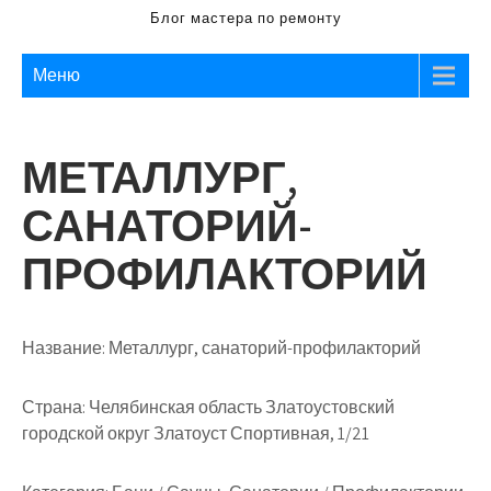
Блог мастера по ремонту
Меню
МЕТАЛЛУРГ,
САНАТОРИЙ-
ПРОФИЛАКТОРИЙ
Название:
Металлург, санаторий-профилакторий
Страна:
Челябинская область Златоустовский
городской округ Златоуст Спортивная, 1/21