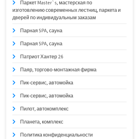
Паркет Master`s, мастерская по
изготовлению современных лестниц, паркета и
дверей по индивидуальным заказам
Парная SPA, сауна
Парная SPA, сауна
Патриот Хантер 26
Паяр, торгово-монтажная фирма
Пик-сервис, автомойка
Пик-сервис, автомойка
Пилот, автокомплекс
Планета, комплекс
Политика конфиденциальности