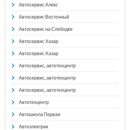
Автосервис Алекс
Автосервис Восточный
Автосервис на Слободке
Автосервис Хазар
Автосервис Хазар
Автосервис, автотехцентр
Автосервис, автотехцентр
Автосервис, автотехцентр
Автотехцентр
Автошкола Первая
Автоэлектрик