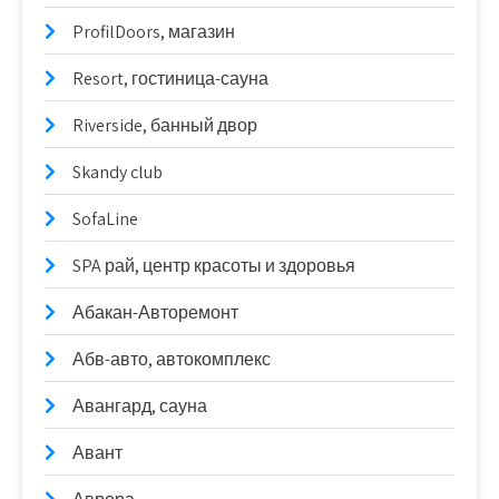
ProfilDoors, магазин
Resort, гостиница-сауна
Riverside, банный двор
Skandy club
SofaLine
SPA рай, центр красоты и здоровья
Абакан-Авторемонт
Абв-авто, автокомплекс
Авангард, сауна
Авант