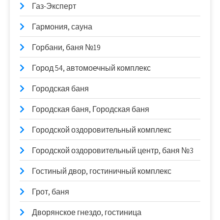
Газ-Эксперт
Гармония, сауна
Горбани, баня №19
Город 54, автомоечный комплекс
Городская баня
Городская баня, Городская баня
Городской оздоровительный комплекс
Городской оздоровительный центр, баня №3
Гостиный двор, гостиничный комплекс
Грот, баня
Дворянское гнездо, гостиница