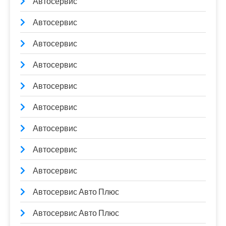
Автосервис
Автосервис
Автосервис
Автосервис
Автосервис
Автосервис
Автосервис
Автосервис
Автосервис
Автосервис Авто Плюс
Автосервис Авто Плюс