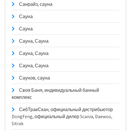
Санрайз, сауна
Сауна
Сауна
Сауна, Сауна
Сауна, Сауна
Сауна, Сауна
Саунов, сауна
Своя Баня, индивидуальный банный
комплекс
СибТракСкан, официальный дистрибьютор
DongFeng, официальный дилер Scania, Daewoo,
Sitrak