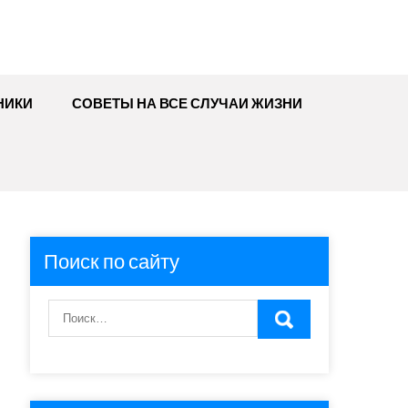
НИКИ
СОВЕТЫ НА ВСЕ СЛУЧАИ ЖИЗНИ
Поиск по сайту