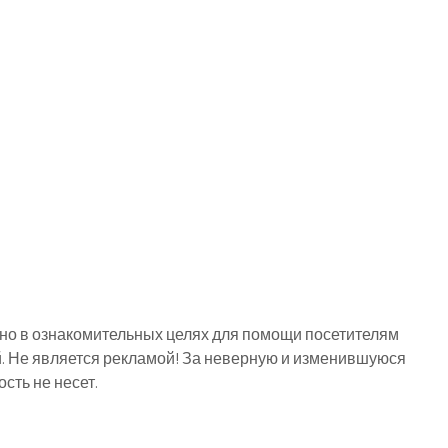
о в ознакомительных целях для помощи посетителям
й. Не является рекламой! За неверную и изменившуюся
ть не несет.