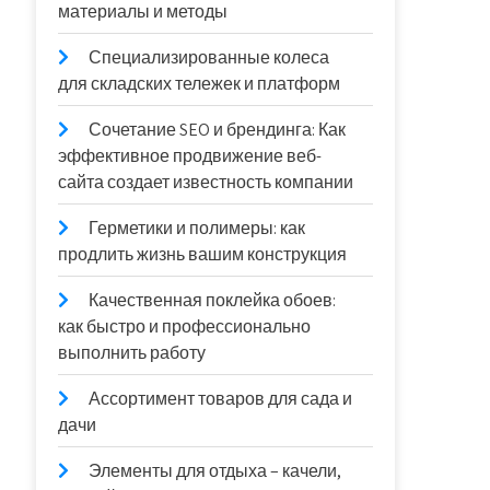
материалы и методы
Специализированные колеса
для складских тележек и платформ
Сочетание SEO и брендинга: Как
эффективное продвижение веб-
сайта создает известность компании
Герметики и полимеры: как
продлить жизнь вашим конструкция
Качественная поклейка обоев:
как быстро и профессионально
выполнить работу
Ассортимент товаров для сада и
дачи
Элементы для отдыха – качели,