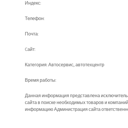
Индекс:
Телефон:
Почта:
Cайт:
Категория:
Автосервис, автотехцентр
Время работы:
Данная информация представлена исключительн
сайта в поиске необходимых товаров и компани
информацию Администрация сайта ответственнос