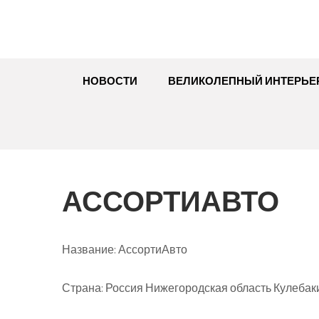
НОВОСТИ
ВЕЛИКОЛЕПНЫЙ ИНТЕРЬЕ
АССОРТИАВТО
Название:
АссортиАвто
Страна:
Россия Нижегородская область Кулебаки 