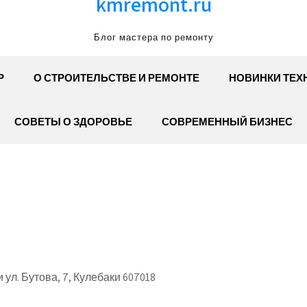
kmremont.ru
Блог мастера по ремонту
Р
О СТРОИТЕЛЬСТВЕ И РЕМОНТЕ
НОВИНКИ ТЕХ
СОВЕТЫ О ЗДОРОВЬЕ
СОВРЕМЕННЫЙ БИЗНЕС
ул. Бутова, 7, Кулебаки 607018