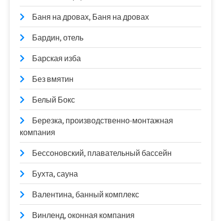
Баня на дровах, Баня на дровах
Бардин, отель
Барская изба
Без вмятин
Белый Бокс
Березка, производственно-монтажная
компания
Бессоновский, плавательный бассейн
Бухта, сауна
Валентина, банный комплекс
Винленд, оконная компания