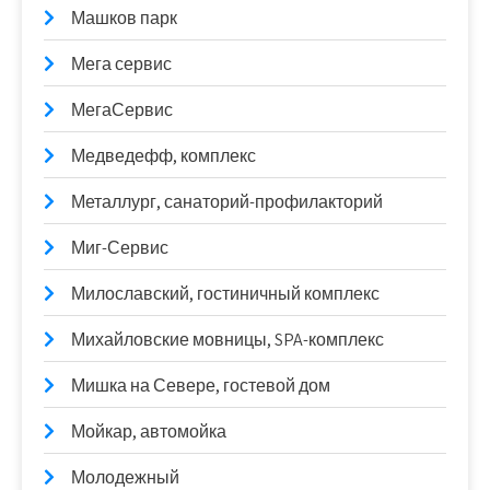
Машков парк
Мега сервис
МегаСервис
Медведефф, комплекс
Металлург, санаторий-профилакторий
Миг-Сервис
Милославский, гостиничный комплекс
Михайловские мовницы, SPA-комплекс
Мишка на Севере, гостевой дом
Мойкар, автомойка
Молодежный