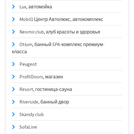
Lux, автомойка
Mobil1 Центр Автолюкс, автокомплекс
Neomir.club, клуб красоты и здоровья
Otium, банный SPA-комплекс премиум-
класса
Peugeot
ProfilDoors, магазин
Resort, гостиница-сауна
Riverside, банный двор
Skandy club
SofaLine