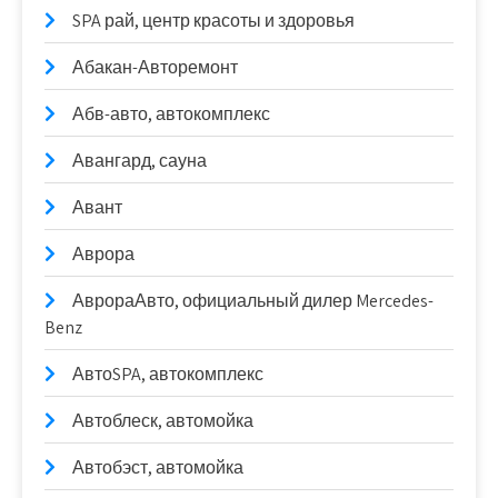
SPA рай, центр красоты и здоровья
Абакан-Авторемонт
Абв-авто, автокомплекс
Авангард, сауна
Авант
Аврора
АврораАвто, официальный дилер Mercedes-
Benz
АвтоSPA, автокомплекс
Автоблеск, автомойка
Автобэст, автомойка