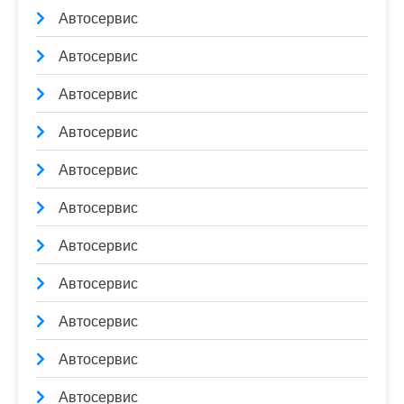
Автосервис
Автосервис
Автосервис
Автосервис
Автосервис
Автосервис
Автосервис
Автосервис
Автосервис
Автосервис
Автосервис