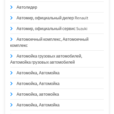
Автолидер
Автомир, официальный дилер Renault
Автомир, официальный сервис Suzuki
Автомоечный комплекс, Автомоечный
комплекс
Автомойка грузовых автомобилей,
Автомойка грузовых автомобилей
Автомойка, Автомойка
Автомойка, Автомойка
Автомойка, автомойка
Автомойка, Автомойка