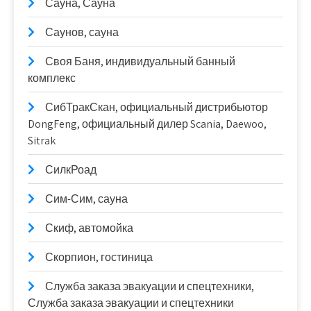
Сауна, Сауна
Саунов, сауна
Своя Баня, индивидуальный банный
комплекс
СибТракСкан, официальный дистрибьютор
DongFeng, официальный дилер Scania, Daewoo,
Sitrak
СилкРоад
Сим-Сим, сауна
Скиф, автомойка
Скорпион, гостиница
Служба заказа эвакуации и спецтехники,
Служба заказа эвакуации и спецтехники