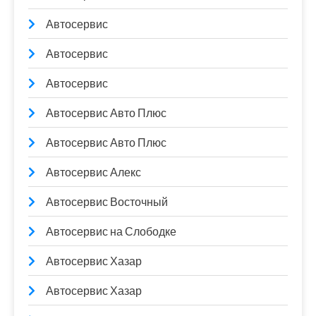
Автосервис
Автосервис
Автосервис
Автосервис Авто Плюс
Автосервис Авто Плюс
Автосервис Алекс
Автосервис Восточный
Автосервис на Слободке
Автосервис Хазар
Автосервис Хазар