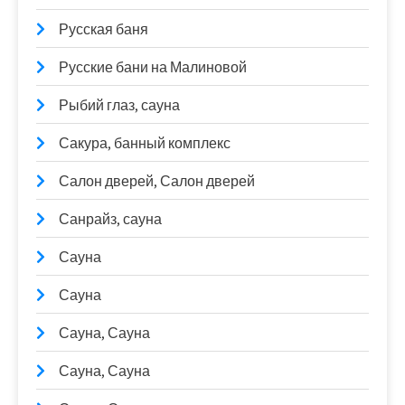
Русская баня
Русские бани на Малиновой
Рыбий глаз, сауна
Сакура, банный комплекс
Салон дверей, Салон дверей
Санрайз, сауна
Сауна
Сауна
Сауна, Сауна
Сауна, Сауна