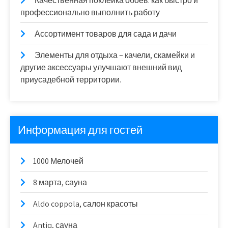
Качественная поклейка обоев: как быстро и
профессионально выполнить работу
Ассортимент товаров для сада и дачи
Элементы для отдыха – качели, скамейки и
другие аксессуары улучшают внешний вид
приусадебной территории.
Информация для гостей
1000 Мелочей
8 марта, сауна
Aldo coppola, салон красоты
Antiq, сауна