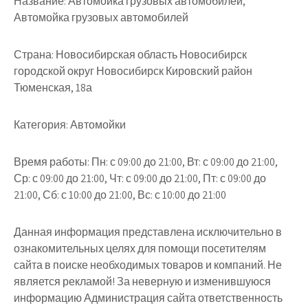
Название:
Автомойка грузовых автомобилей,
Автомойка грузовых автомобилей
Страна:
Новосибирская область Новосибирск
городской округ Новосибирск Кировский район
Тюменская, 18а
Категория:
Автомойки
Время работы:
Пн: с 09:00 до 21:00, Вт: с 09:00 до 21:00,
Ср: с 09:00 до 21:00, Чт: с 09:00 до 21:00, Пт: с 09:00 до
21:00, Сб: с 10:00 до 21:00, Вс: с 10:00 до 21:00
Данная информация представлена исключительно в
ознакомительных целях для помощи посетителям
сайта в поиске необходимых товаров и компаний. Не
является рекламой! За неверную и изменившуюся
информацию Администрация сайта ответственность