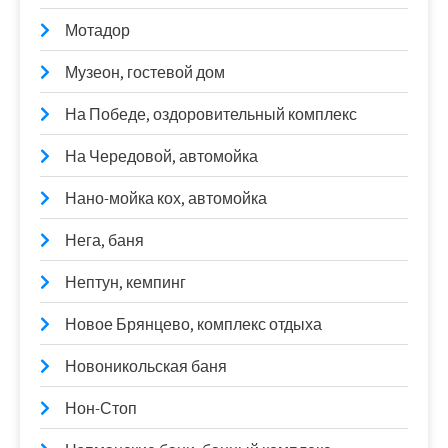
Мотадор
Музеон, гостевой дом
На Победе, оздоровительный комплекс
На Чередовой, автомойка
Нано-мойка кох, автомойка
Нега, баня
Нептун, кемпинг
Новое Брянцево, комплекс отдыха
Новоникольская баня
Нон-Стоп