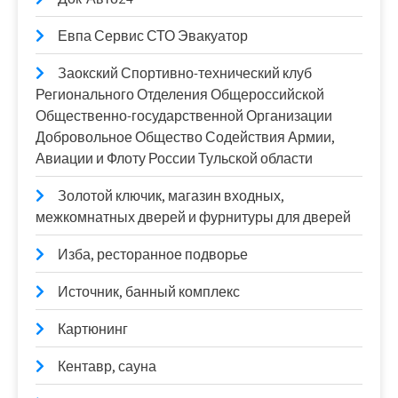
Евпа Сервис СТО Эвакуатор
Заокский Спортивно-технический клуб
Регионального Отделения Общероссийской
Общественно-государственной Организации
Добровольное Общество Содействия Армии,
Авиации и Флоту России Тульской области
Золотой ключик, магазин входных,
межкомнатных дверей и фурнитуры для дверей
Изба, ресторанное подворье
Источник, банный комплекс
Картюнинг
Кентавр, сауна