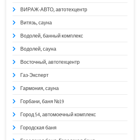
ВИРАЖ-АВТО, автотехцентр
Витязь, сауна
Водолей, банный комплекс
Водолей, сауна
Восточный, автотехцентр
Газ-Эксперт
Гармония, сауна
Горбани, баня №19
Город 54, автомоечный комплекс
Городская баня