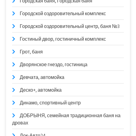
Городская баня, Городская баня
Городской оздоровительный комплекс
Городской оздоровительный центр, баня №3
Гостиный двор, гостиничный комплекс
Грот, баня
Дворянское гнездо, гостиница
Девчата, автомойка
Деско+, автомойка
Динамо, спортивный центр
ДОБРЫНЯ, семейная традиционная баня на
дровах
Док-Авто24