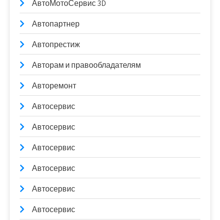
АвтоМотоСервис 3D
Автопартнер
Автопрестиж
Авторам и правообладателям
Авторемонт
Автосервис
Автосервис
Автосервис
Автосервис
Автосервис
Автосервис