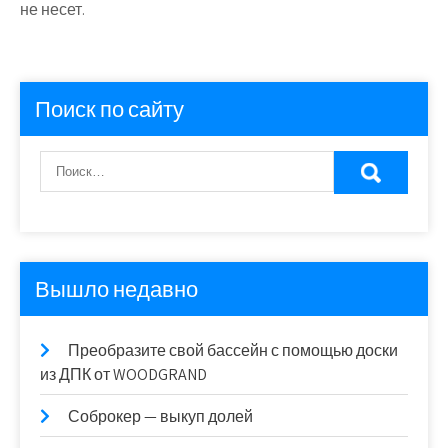
не несет.
Поиск по сайту
Вышло недавно
Преобразите свой бассейн с помощью доски
из ДПК от WOODGRAND
Соброкер — выкуп долей