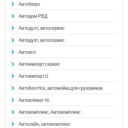
Автобюро
Автодом РВД
Автодуэт, автосервис
Автодуэт, автосервис
Автоигл
Автоимпорт сервис
Автоимпорт31
АвтоКео Нск, автомойка для грузовиков
Автоклимат 46
Автокомплекс, Автокомплекс
Автолайн, автокомплекс