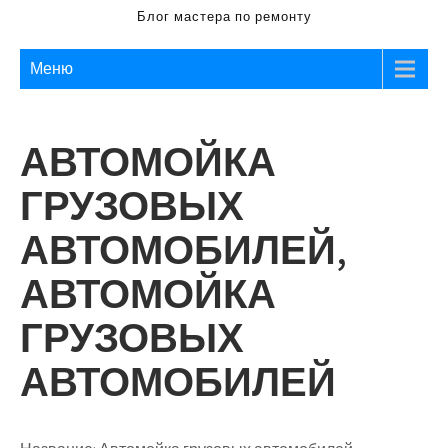
Блог мастера по ремонту
Меню
АВТОМОЙКА
ГРУЗОВЫХ
АВТОМОБИЛЕЙ,
АВТОМОЙКА
ГРУЗОВЫХ
АВТОМОБИЛЕЙ