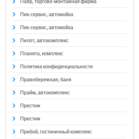
Паяр, торгово-монтажная фирма
Пик-сервис, автомойка
Пик-сервис, автомойка
Пилот, автокомплекс
Планета, комплекс
Политика конфиденциальности
Правобережная, баня
Прайм, автокомплекс
Престиж
Престиж
Прибой, гостиничный комплекс