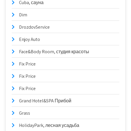
Cuba, сауна
Dim
DrozdovService
Enjoy Auto
Face&Body Room, студия красоты
Fix Price
Fix Price
Fix Price
Grand Hotel&SPA Прибой
Grass
HolidayPark, лесная усадьба