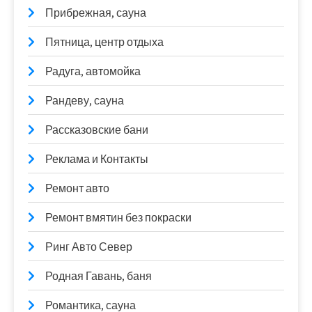
Прибрежная, сауна
Пятница, центр отдыха
Радуга, автомойка
Рандеву, сауна
Рассказовские бани
Реклама и Контакты
Ремонт авто
Ремонт вмятин без покраски
Ринг Авто Север
Родная Гавань, баня
Романтика, сауна