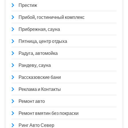
Престиж
Прибой, гостиничный комплекс
Прибрежная, сауна
Пятница, центр отдыха
Радуга, автомойка
Рандеву, сауна
Рассказовские бани
Реклама и Контакты
Ремонт авто
Ремонт вмятин без покраски
Ринг Авто Север