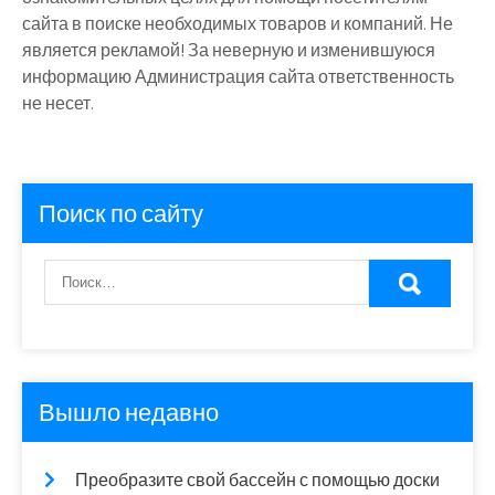
сайта в поиске необходимых товаров и компаний. Не
является рекламой! За неверную и изменившуюся
информацию Администрация сайта ответственность
не несет.
Поиск по сайту
Вышло недавно
Преобразите свой бассейн с помощью доски