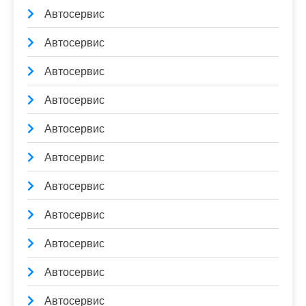
Автосервис
Автосервис
Автосервис
Автосервис
Автосервис
Автосервис
Автосервис
Автосервис
Автосервис
Автосервис
Автосервис