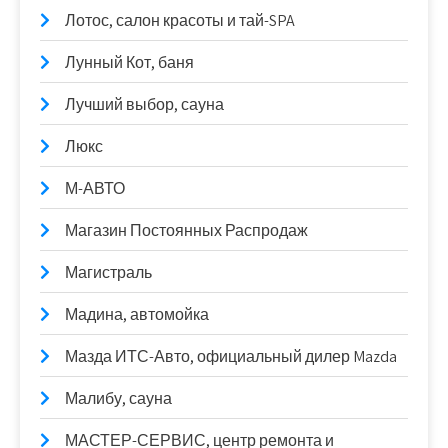
Лотос, салон красоты и тай-SPA
Лунный Кот, баня
Лучший выбор, сауна
Люкс
М-АВТО
Магазин Постоянных Распродаж
Магистраль
Мадина, автомойка
Мазда ИТС-Авто, официальный дилер Mazda
Малибу, сауна
МАСТЕР-СЕРВИС, центр ремонта и