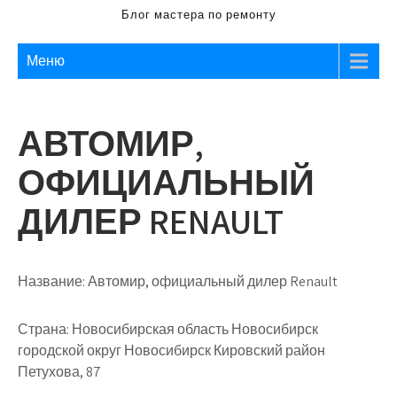
Блог мастера по ремонту
Меню
АВТОМИР,
ОФИЦИАЛЬНЫЙ
ДИЛЕР RENAULT
Название:
Автомир, официальный дилер Renault
Страна:
Новосибирская область Новосибирск
городской округ Новосибирск Кировский район
Петухова, 87