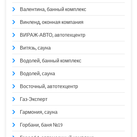
Валентина, банный комплекс
Винленд, оконная компания
ВИРАЖ-АВТО, автотехцентр
Витязь, сауна
Водолей, банный комплекс
Водолей, сауна
Восточный, автотехцентр
Газ-Эксперт
Гармония, сауна
Горбани, баня №19