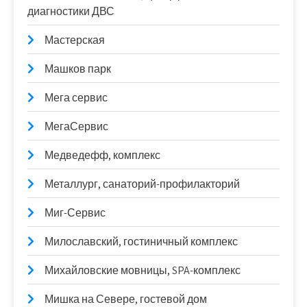
диагностики ДВС
Мастерская
Машков парк
Мега сервис
МегаСервис
Медведефф, комплекс
Металлург, санаторий-профилакторий
Миг-Сервис
Милославский, гостиничный комплекс
Михайловские мовницы, SPA-комплекс
Мишка на Севере, гостевой дом