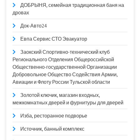
ДОБРЫНЯ, семейная традиционная баня на
дровах
Док-Авто24
Евпа Сервис СТО Эвакуатор
Заокский Спортивно-технический клуб
Регионального Отделения Общероссийской
Общественно-государственной Организации
Добровольное Общество Содействия Армии,
Авиации и Флоту России Тульской области
Золотой ключик, магазин входных,
межкомнатных дверей и фурнитуры для дверей
Изба, ресторанное подворье
Источник, банный комплекс