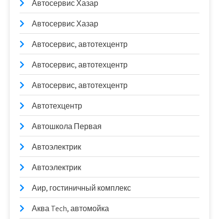
Автосервис Хазар
Автосервис Хазар
Автосервис, автотехцентр
Автосервис, автотехцентр
Автосервис, автотехцентр
Автотехцентр
Автошкола Первая
Автоэлектрик
Автоэлектрик
Аир, гостиничный комплекс
Аква Tech, автомойка