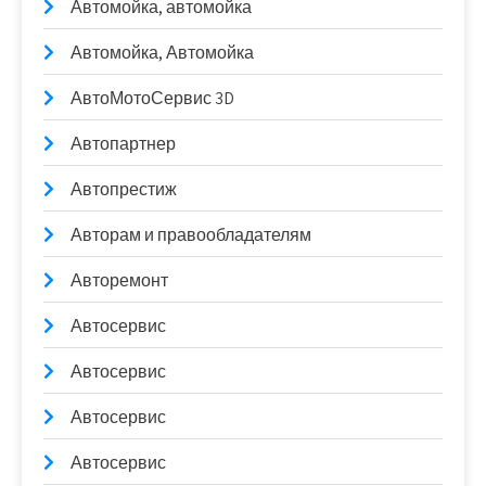
Автомойка, автомойка
Автомойка, Автомойка
АвтоМотоСервис 3D
Автопартнер
Автопрестиж
Авторам и правообладателям
Авторемонт
Автосервис
Автосервис
Автосервис
Автосервис