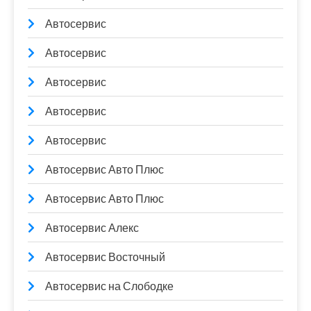
Автосервис
Автосервис
Автосервис
Автосервис
Автосервис
Автосервис Авто Плюс
Автосервис Авто Плюс
Автосервис Алекс
Автосервис Восточный
Автосервис на Слободке