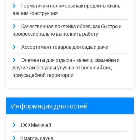
Герметики и полимеры: как продлить жизнь
вашим конструкция
Качественная поклейка обоев: как быстро и
профессионально выполнить работу
Ассортимент товаров для сада и дачи
Элементы для отдыха – качели, скамейки и
другие аксессуары улучшают внешний вид
приусадебной территории.
Информация для гостей
1000 Мелочей
8 марта, сауна