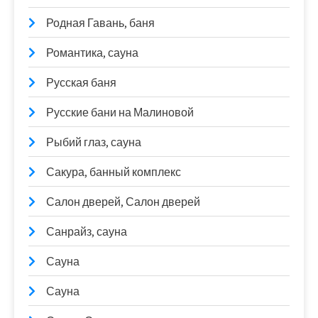
Родная Гавань, баня
Романтика, сауна
Русская баня
Русские бани на Малиновой
Рыбий глаз, сауна
Сакура, банный комплекс
Салон дверей, Салон дверей
Санрайз, сауна
Сауна
Сауна