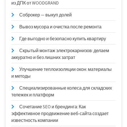
из ДПК от WOODGRAND
Соброкер — выкуп долей
Вывоз мусора и очистка после ремонта
Где выгодно и безопасно купить квартиру
Скрытый монтаж электрокарнизов: делаем
аккуратно и без лишних затрат
Улучшение теплоизоляции окон: материалы
и методы
Специализированные колеса для складских
тележек и платформ
Сочетание SEO и брендинга: Как
эффективное продвижение веб-сайта создает
известность компании