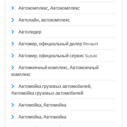
Автокомплекс, Автокомплекс
Автолайн, автокомплекс
Автолидер
Автомир, официальный дилер Renault
Автомир, официальный сервис Suzuki
Автомоечный комплекс, Автомоечный
комплекс
Автомойка грузовых автомобилей,
Автомойка грузовых автомобилей
Автомойка, Автомойка
Автомойка, Автомойка