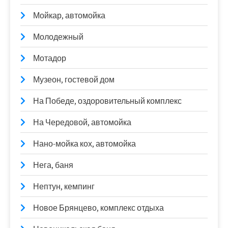
Мойкар, автомойка
Молодежный
Мотадор
Музеон, гостевой дом
На Победе, оздоровительный комплекс
На Чередовой, автомойка
Нано-мойка кох, автомойка
Нега, баня
Нептун, кемпинг
Новое Брянцево, комплекс отдыха