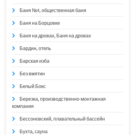
Баня №4, общественная баня
Баня на Борцовке
Баня на дровах, Баня на дровах
Бардин, отель
Барская изба
Без вмятин
Белый Бокс
Березка, производственно-монтажная
компания
Бессоновский, плавательный бассейн
Бухта, сауна