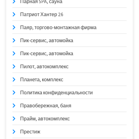
Парная SPA, сауна
Патриот Хантер 26
Паяр, торгово-монтажная фирма
Пик-сервис, автомойка
Пик-сервис, автомойка
Пилот, автокомплекс
Планета, комплекс
Политика конфиденциальности
Правобережная, баня
Прайм, автокомплекс
Престиж