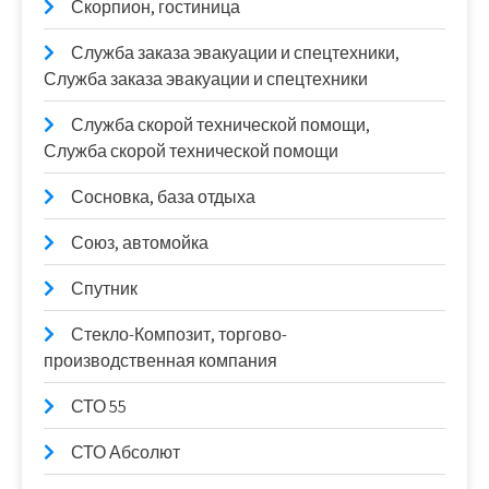
Скорпион, гостиница
Служба заказа эвакуации и спецтехники,
Служба заказа эвакуации и спецтехники
Служба скорой технической помощи,
Служба скорой технической помощи
Сосновка, база отдыха
Союз, автомойка
Спутник
Стекло-Композит, торгово-
производственная компания
СТО 55
СТО Абсолют