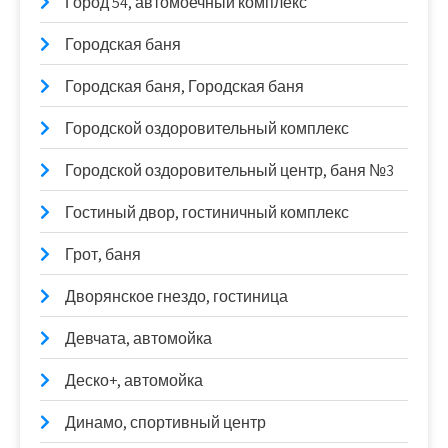
Город 54, автомоечный комплекс
Городская баня
Городская баня, Городская баня
Городской оздоровительный комплекс
Городской оздоровительный центр, баня №3
Гостиный двор, гостиничный комплекс
Грот, баня
Дворянское гнездо, гостиница
Девчата, автомойка
Деско+, автомойка
Динамо, спортивный центр