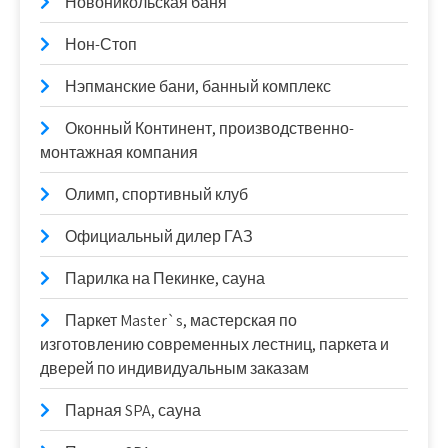
Новоникольская баня
Нон-Стоп
Нэпманские бани, банный комплекс
Оконный Континент, производственно-
монтажная компания
Олимп, спортивный клуб
Официальный дилер ГАЗ
Парилка на Пекинке, сауна
Паркет Master`s, мастерская по
изготовлению современных лестниц, паркета и
дверей по индивидуальным заказам
Парная SPA, сауна