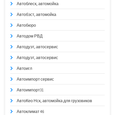
Автоблеск, автомойка
Автобэст, автомойка
Автобюро
Автодом РВД
Автодуэт, автосервис
Автодуэт, автосервис
Автоигл
Автоимпорт сервис
Автоимпорт31
АвтоКео Нск, автомойка для грузовиков
Автоклимат 46