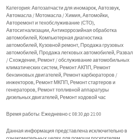
Категория:
Автозапчасти для иномарок, Автозвук,
Автомасла / Мотомасла / Химия, Автомойки,
Авторемонт и техобслуживание (СТО),
Автосигнализации, Антикоррозийная обработка
автомобилей, Компьютерная диагностика
автомобилей, Кузовной ремонт, Продажа грузовых
автомобилей, Продажа легковых автомобилей, Развал
/ Схождение, Ремонт / обслуживание автомобильных
климатических систем, Ремонт АКПП, Ремонт
бензиновых двигателей, Ремонт карбюраторов /
инжекторов, Ремонт МКПП, Ремонт стартеров и
генераторов, Ремонт топливной аппаратуры
дизельных двигателей, Ремонт ходовой час
Время работы:
Ежедневно с 08:30 до 21:00
Данная информация представлена исключительно в
ознакомительных целях для помощи посетителям