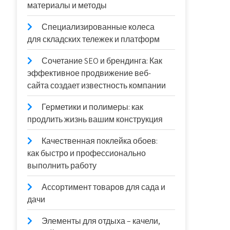
материалы и методы
Специализированные колеса
для складских тележек и платформ
Сочетание SEO и брендинга: Как
эффективное продвижение веб-
сайта создает известность компании
Герметики и полимеры: как
продлить жизнь вашим конструкция
Качественная поклейка обоев:
как быстро и профессионально
выполнить работу
Ассортимент товаров для сада и
дачи
Элементы для отдыха – качели,