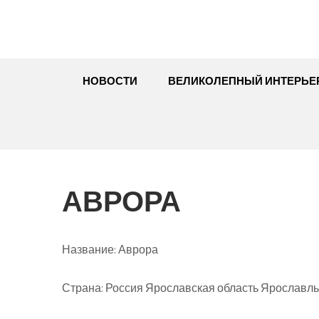
НОВОСТИ
ВЕЛИКОЛЕПНЫЙ ИНТЕРЬЕ
АВРОРА
Название:
Аврора
Страна:
Россия Ярославская область Ярославль