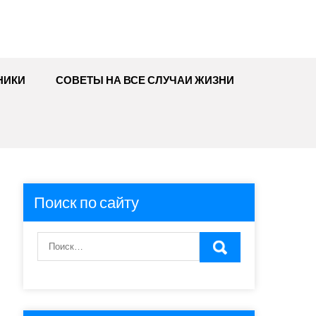
НИКИ
СОВЕТЫ НА ВСЕ СЛУЧАИ ЖИЗНИ
Поиск по сайту