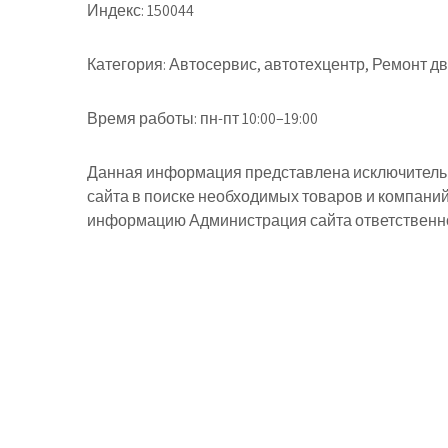
Индекс:
150044
Категория:
Автосервис, автотехцентр, Ремонт д
Время работы:
пн-пт 10:00–19:00
Данная информация представлена исключительн
сайта в поиске необходимых товаров и компани
информацию Администрация сайта ответственнос