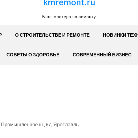
kmremont.ru
Блог мастера по ремонту
Р
О СТРОИТЕЛЬСТВЕ И РЕМОНТЕ
НОВИНКИ ТЕХ
СОВЕТЫ О ЗДОРОВЬЕ
СОВРЕМЕННЫЙ БИЗНЕС
 Промышленное ш., 67, Ярославль