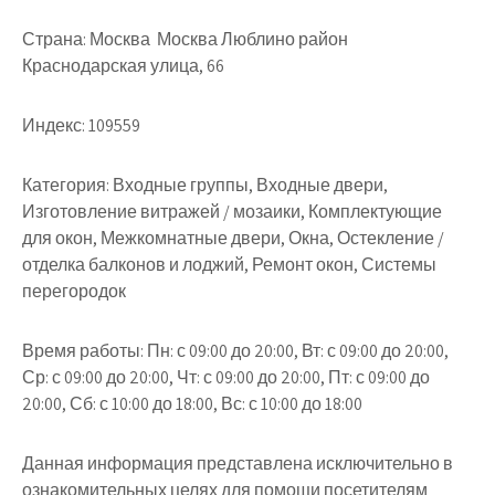
Страна:
Москва Москва Люблино район
Краснодарская улица, 66
Индекс:
109559
Категория:
Входные группы, Входные двери,
Изготовление витражей / мозаики, Комплектующие
для окон, Межкомнатные двери, Окна, Остекление /
отделка балконов и лоджий, Ремонт окон, Системы
перегородок
Время работы:
Пн: с 09:00 до 20:00, Вт: с 09:00 до 20:00,
Ср: с 09:00 до 20:00, Чт: с 09:00 до 20:00, Пт: с 09:00 до
20:00, Сб: с 10:00 до 18:00, Вс: с 10:00 до 18:00
Данная информация представлена исключительно в
ознакомительных целях для помощи посетителям