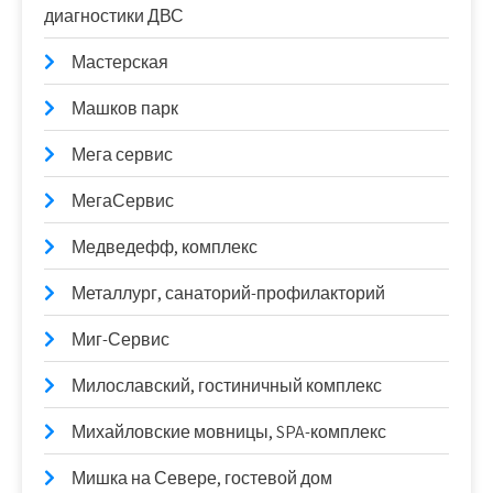
диагностики ДВС
Мастерская
Машков парк
Мега сервис
МегаСервис
Медведефф, комплекс
Металлург, санаторий-профилакторий
Миг-Сервис
Милославский, гостиничный комплекс
Михайловские мовницы, SPA-комплекс
Мишка на Севере, гостевой дом