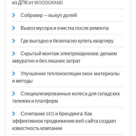
из ДПК от WOODGRAND
Соброкер — выкуп долей
Вывоз мусора и очистка после ремонта
Где выгодно и безопасно купить квартиру
Скрытый монтаж электрокарнизов: делаем
аккуратно и без лишних затрат
Улучшение теплоизоляции окон: материалы
и методы
Специализированные колеса для складских
тележек и платформ
Сочетание SEO и брендинга: Как
эффективное продвижение веб-сайта создает
известность компании