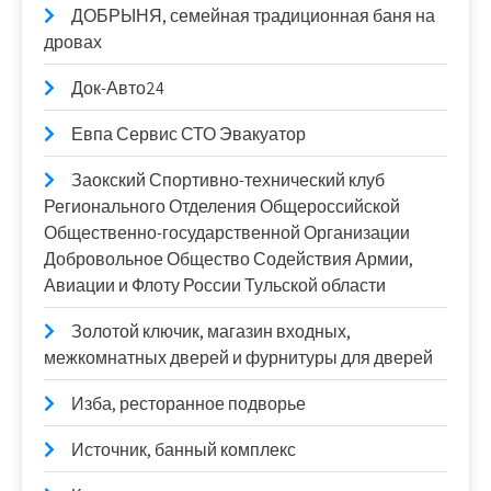
ДОБРЫНЯ, семейная традиционная баня на
дровах
Док-Авто24
Евпа Сервис СТО Эвакуатор
Заокский Спортивно-технический клуб
Регионального Отделения Общероссийской
Общественно-государственной Организации
Добровольное Общество Содействия Армии,
Авиации и Флоту России Тульской области
Золотой ключик, магазин входных,
межкомнатных дверей и фурнитуры для дверей
Изба, ресторанное подворье
Источник, банный комплекс