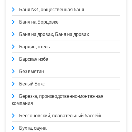
Баня №4, общественная баня
Баня на Борцовке
Баня на дровах, Баня на дровах
Бардин, отель
Барская изба
Без вмятин
Белый Бокс
Березка, производственно-монтажная
компания
Бессоновский, плавательный бассейн
Бухта, сауна