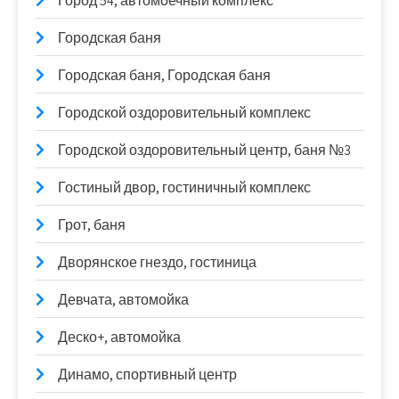
Город 54, автомоечный комплекс
Городская баня
Городская баня, Городская баня
Городской оздоровительный комплекс
Городской оздоровительный центр, баня №3
Гостиный двор, гостиничный комплекс
Грот, баня
Дворянское гнездо, гостиница
Девчата, автомойка
Деско+, автомойка
Динамо, спортивный центр