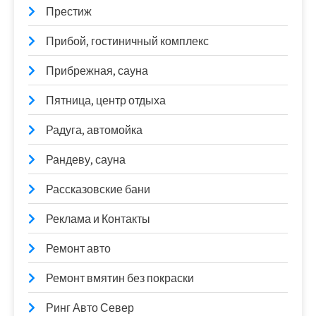
Престиж
Прибой, гостиничный комплекс
Прибрежная, сауна
Пятница, центр отдыха
Радуга, автомойка
Рандеву, сауна
Рассказовские бани
Реклама и Контакты
Ремонт авто
Ремонт вмятин без покраски
Ринг Авто Север