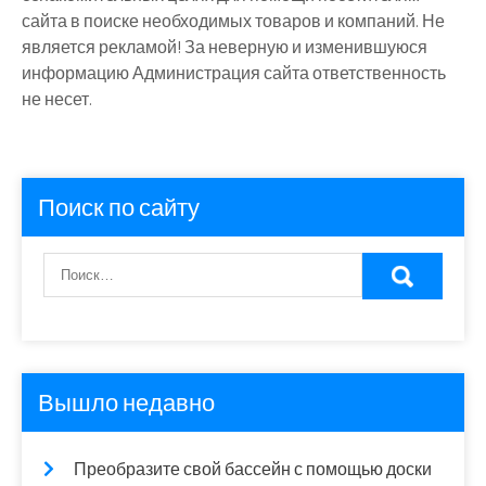
сайта в поиске необходимых товаров и компаний. Не
является рекламой! За неверную и изменившуюся
информацию Администрация сайта ответственность
не несет.
Поиск по сайту
Вышло недавно
Преобразите свой бассейн с помощью доски