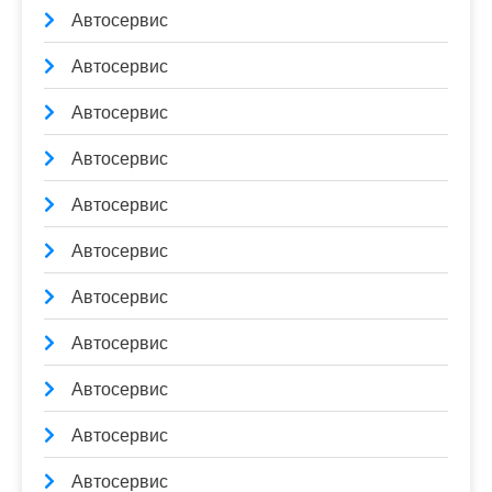
Автосервис
Автосервис
Автосервис
Автосервис
Автосервис
Автосервис
Автосервис
Автосервис
Автосервис
Автосервис
Автосервис