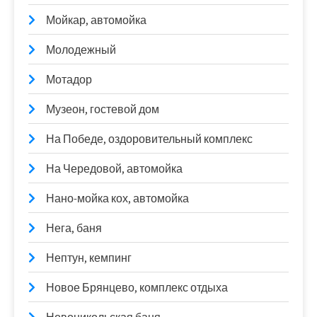
Мойкар, автомойка
Молодежный
Мотадор
Музеон, гостевой дом
На Победе, оздоровительный комплекс
На Чередовой, автомойка
Нано-мойка кох, автомойка
Нега, баня
Нептун, кемпинг
Новое Брянцево, комплекс отдыха