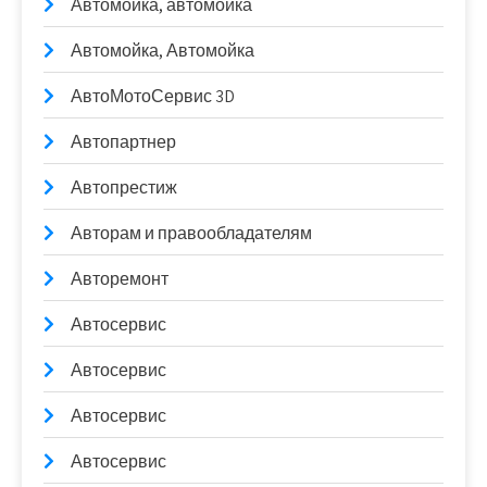
Автомойка, автомойка
Автомойка, Автомойка
АвтоМотоСервис 3D
Автопартнер
Автопрестиж
Авторам и правообладателям
Авторемонт
Автосервис
Автосервис
Автосервис
Автосервис