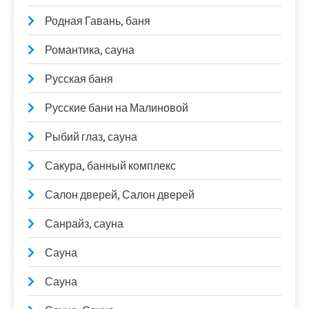
Родная Гавань, баня
Романтика, сауна
Русская баня
Русские бани на Малиновой
Рыбий глаз, сауна
Сакура, банный комплекс
Салон дверей, Салон дверей
Санрайз, сауна
Сауна
Сауна