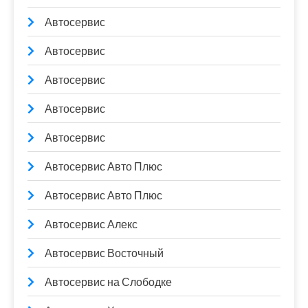
Автосервис
Автосервис
Автосервис
Автосервис
Автосервис
Автосервис Авто Плюс
Автосервис Авто Плюс
Автосервис Алекс
Автосервис Восточный
Автосервис на Слободке