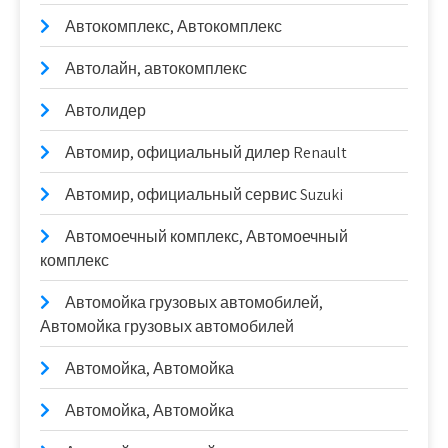
Автокомплекс, Автокомплекс
Автолайн, автокомплекс
Автолидер
Автомир, официальный дилер Renault
Автомир, официальный сервис Suzuki
Автомоечный комплекс, Автомоечный
комплекс
Автомойка грузовых автомобилей,
Автомойка грузовых автомобилей
Автомойка, Автомойка
Автомойка, Автомойка