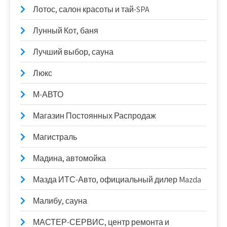
Лотос, салон красоты и тай-SPA
Лунный Кот, баня
Лучший выбор, сауна
Люкс
М-АВТО
Магазин Постоянных Распродаж
Магистраль
Мадина, автомойка
Мазда ИТС-Авто, официальный дилер Mazda
Малибу, сауна
МАСТЕР-СЕРВИС, центр ремонта и