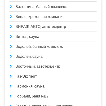
Валентина, банный комплекс
Винленд, оконная компания
ВИРАЖ-АВТО, автотехцентр
Витязь, сауна
Водолей, банный комплекс
Водолей, сауна
Восточный, автотехцентр
Газ-Эксперт
Гармония, сауна
Горбани, баня №19