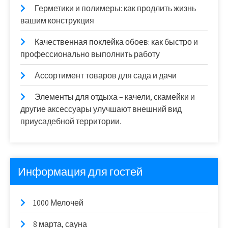
Герметики и полимеры: как продлить жизнь
вашим конструкция
Качественная поклейка обоев: как быстро и
профессионально выполнить работу
Ассортимент товаров для сада и дачи
Элементы для отдыха – качели, скамейки и
другие аксессуары улучшают внешний вид
приусадебной территории.
Информация для гостей
1000 Мелочей
8 марта, сауна