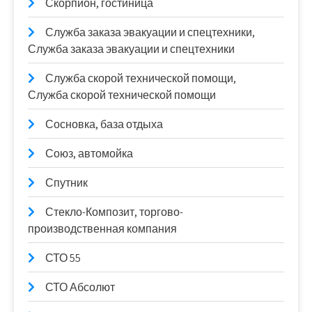
Скорпион, гостиница
Служба заказа эвакуации и спецтехники,
Служба заказа эвакуации и спецтехники
Служба скорой технической помощи,
Служба скорой технической помощи
Сосновка, база отдыха
Союз, автомойка
Спутник
Стекло-Композит, торгово-
производственная компания
СТО 55
СТО Абсолют