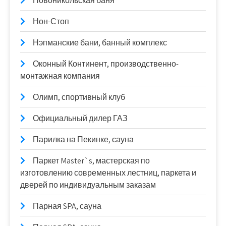
Новоникольская баня
Нон-Стоп
Нэпманские бани, банный комплекс
Оконный Континент, производственно-
монтажная компания
Олимп, спортивный клуб
Официальный дилер ГАЗ
Парилка на Пекинке, сауна
Паркет Master`s, мастерская по
изготовлению современных лестниц, паркета и
дверей по индивидуальным заказам
Парная SPA, сауна