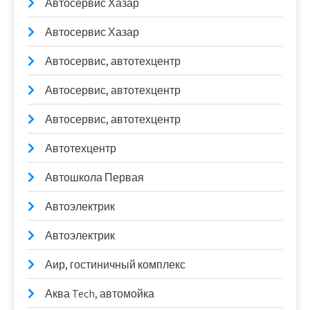
Автосервис Хазар
Автосервис Хазар
Автосервис, автотехцентр
Автосервис, автотехцентр
Автосервис, автотехцентр
Автотехцентр
Автошкола Первая
Автоэлектрик
Автоэлектрик
Аир, гостиничный комплекс
Аква Tech, автомойка