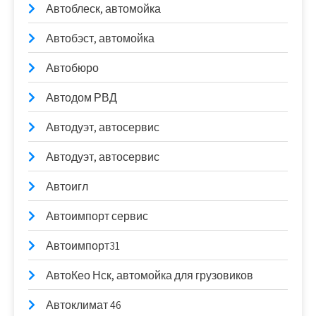
Автоблеск, автомойка
Автобэст, автомойка
Автобюро
Автодом РВД
Автодуэт, автосервис
Автодуэт, автосервис
Автоигл
Автоимпорт сервис
Автоимпорт31
АвтоКео Нск, автомойка для грузовиков
Автоклимат 46