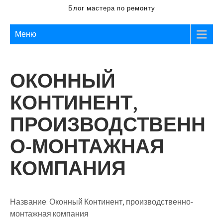
Блог мастера по ремонту
Меню
ОКОННЫЙ
КОНТИНЕНТ,
ПРОИЗВОДСТВЕНН
О-МОНТАЖНАЯ
КОМПАНИЯ
Название:
Оконный Континент, производственно-
монтажная компания