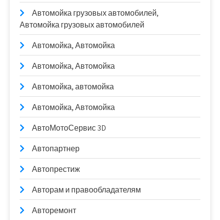
Автомойка грузовых автомобилей,
Автомойка грузовых автомобилей
Автомойка, Автомойка
Автомойка, Автомойка
Автомойка, автомойка
Автомойка, Автомойка
АвтоМотоСервис 3D
Автопартнер
Автопрестиж
Авторам и правообладателям
Авторемонт