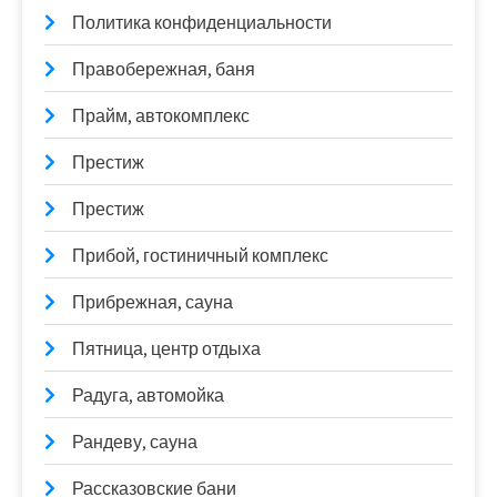
Политика конфиденциальности
Правобережная, баня
Прайм, автокомплекс
Престиж
Престиж
Прибой, гостиничный комплекс
Прибрежная, сауна
Пятница, центр отдыха
Радуга, автомойка
Рандеву, сауна
Рассказовские бани