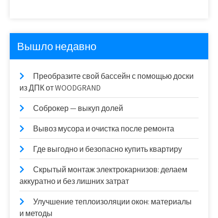
Вышло недавно
Преобразите свой бассейн с помощью доски
из ДПК от WOODGRAND
Соброкер — выкуп долей
Вывоз мусора и очистка после ремонта
Где выгодно и безопасно купить квартиру
Скрытый монтаж электрокарнизов: делаем
аккуратно и без лишних затрат
Улучшение теплоизоляции окон: материалы
и методы