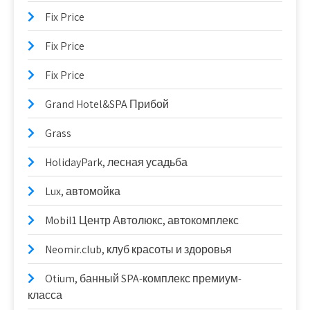
Fix Price
Fix Price
Fix Price
Grand Hotel&SPA Прибой
Grass
HolidayPark, лесная усадьба
Lux, автомойка
Mobil1 Центр Автолюкс, автокомплекс
Neomir.club, клуб красоты и здоровья
Otium, банный SPA-комплекс премиум-
класса