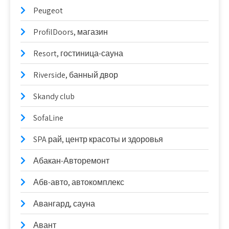
Peugeot
ProfilDoors, магазин
Resort, гостиница-сауна
Riverside, банный двор
Skandy club
SofaLine
SPA рай, центр красоты и здоровья
Абакан-Авторемонт
Абв-авто, автокомплекс
Авангард, сауна
Авант