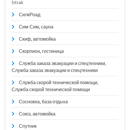
Sitrak
СилкРоад
Сим-Сим, сауна
Скиф, автомойка
Скорпион, гостиница
Служба заказа эвакуации и спецтехники,
Служба заказа эвакуации и спецтехники
Служба скорой технической помощи,
Служба скорой технической помощи
Сосновка, база отдыха
Союз, автомойка
Спутник