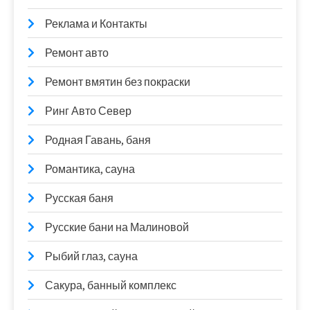
Реклама и Контакты
Ремонт авто
Ремонт вмятин без покраски
Ринг Авто Север
Родная Гавань, баня
Романтика, сауна
Русская баня
Русские бани на Малиновой
Рыбий глаз, сауна
Сакура, банный комплекс