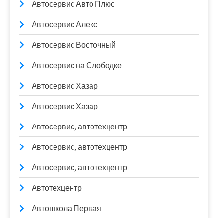
Автосервис Авто Плюс
Автосервис Алекс
Автосервис Восточный
Автосервис на Слободке
Автосервис Хазар
Автосервис Хазар
Автосервис, автотехцентр
Автосервис, автотехцентр
Автосервис, автотехцентр
Автотехцентр
Автошкола Первая