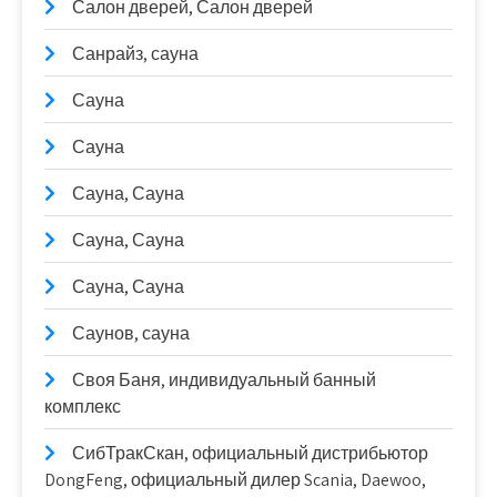
Салон дверей, Салон дверей
Санрайз, сауна
Сауна
Сауна
Сауна, Сауна
Сауна, Сауна
Сауна, Сауна
Саунов, сауна
Своя Баня, индивидуальный банный
комплекс
СибТракСкан, официальный дистрибьютор
DongFeng, официальный дилер Scania, Daewoo,