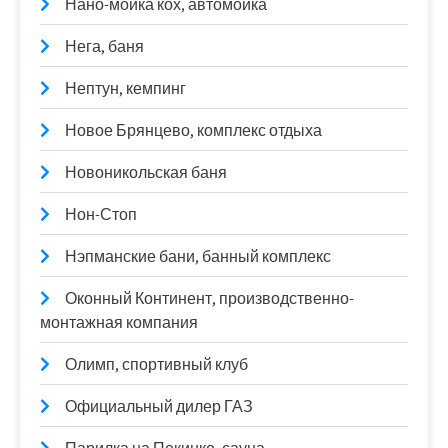
Нано-мойка кох, автомойка
Нега, баня
Нептун, кемпинг
Новое Брянцево, комплекс отдыха
Новоникольская баня
Нон-Стоп
Нэпманские бани, банный комплекс
Оконный Континент, производственно-
монтажная компания
Олимп, спортивный клуб
Официальный дилер ГАЗ