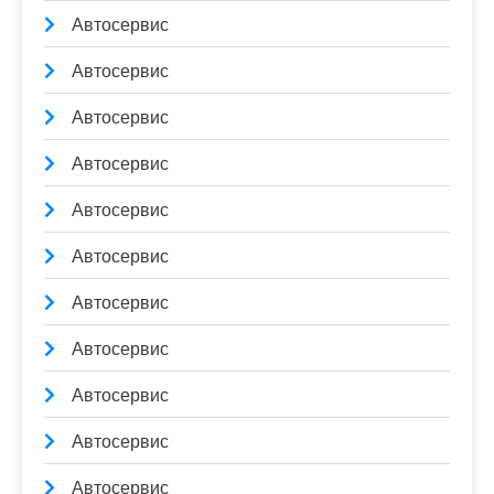
Автосервис
Автосервис
Автосервис
Автосервис
Автосервис
Автосервис
Автосервис
Автосервис
Автосервис
Автосервис
Автосервис