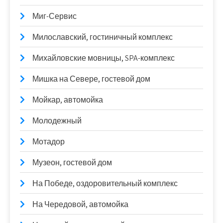
Миг-Сервис
Милославский, гостиничный комплекс
Михайловские мовницы, SPA-комплекс
Мишка на Севере, гостевой дом
Мойкар, автомойка
Молодежный
Мотадор
Музеон, гостевой дом
На Победе, оздоровительный комплекс
На Чередовой, автомойка