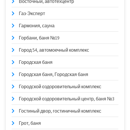
Восточный, автотехцентр
Газ-Эксперт
Гармония, сауна
Горбани, баня №19
Город 54, автомоечный комплекс
Городская баня
Городская баня, Городская баня
Городской оздоровительный комплекс
Городской оздоровительный центр, баня №3
Гостиный двор, гостиничный комплекс
Грот, баня