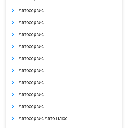
Автосервис
Автосервис
Автосервис
Автосервис
Автосервис
Автосервис
Автосервис
Автосервис
Автосервис
Автосервис Авто Плюс