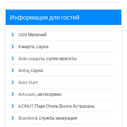
Информация для гостей
1000 Мелочей
8 марта, сауна
Aldo coppola, салон красоты
Antiq, сауна
Auto Start
Avtozam, автосервис
AZIMUT Парк Отель Волга Астрахань
Blackbird, служба эвакуации