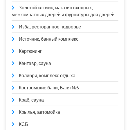
Золотой ключик, магазин входных,
межкомнатных дверей и фурнитуры для дверей
Изба, ресторанное подворье
Источник, банный комплекс
Картюнинг
Кентавр, сауна
Колибри, комплекс отдыха
Костромские бани, Баня №5
Краб, сауна
Крылья, автомойка
КСБ