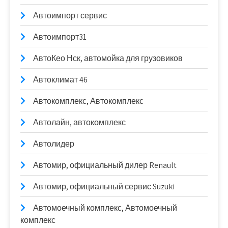
Автоимпорт сервис
Автоимпорт31
АвтоКео Нск, автомойка для грузовиков
Автоклимат 46
Автокомплекс, Автокомплекс
Автолайн, автокомплекс
Автолидер
Автомир, официальный дилер Renault
Автомир, официальный сервис Suzuki
Автомоечный комплекс, Автомоечный
комплекс