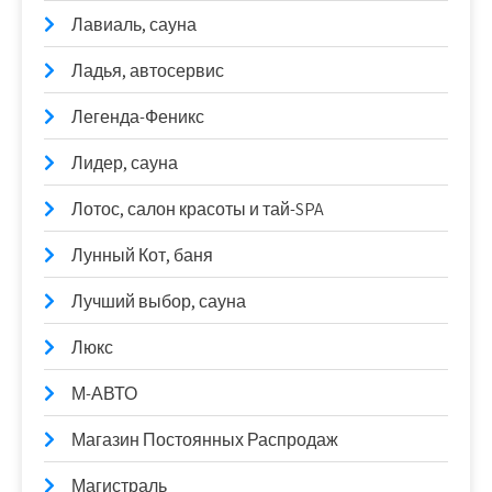
Лавиаль, сауна
Ладья, автосервис
Легенда-Феникс
Лидер, сауна
Лотос, салон красоты и тай-SPA
Лунный Кот, баня
Лучший выбор, сауна
Люкс
М-АВТО
Магазин Постоянных Распродаж
Магистраль