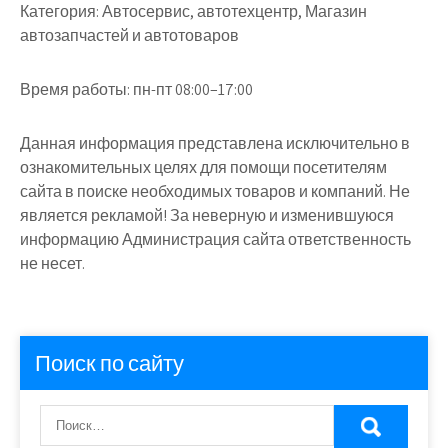
Категория:
Автосервис, автотехцентр, Магазин
автозапчастей и автотоваров
Время работы:
пн-пт 08:00–17:00
Данная информация представлена исключительно в
ознакомительных целях для помощи посетителям
сайта в поиске необходимых товаров и компаний. Не
является рекламой! За неверную и изменившуюся
информацию Администрация сайта ответственность
не несет.
Поиск по сайту