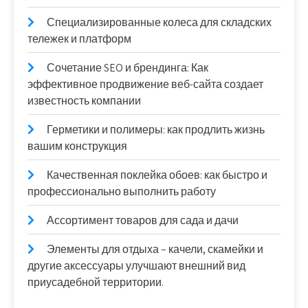
Специализированные колеса для складских
тележек и платформ
Сочетание SEO и брендинга: Как
эффективное продвижение веб-сайта создает
известность компании
Герметики и полимеры: как продлить жизнь
вашим конструкция
Качественная поклейка обоев: как быстро и
профессионально выполнить работу
Ассортимент товаров для сада и дачи
Элементы для отдыха – качели, скамейки и
другие аксессуары улучшают внешний вид
приусадебной территории.