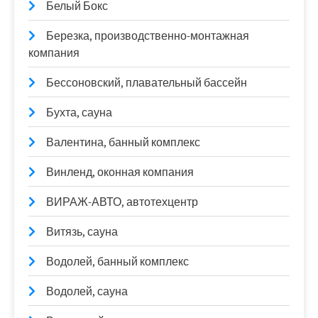
Белый Бокс
Березка, производственно-монтажная
компания
Бессоновский, плавательный бассейн
Бухта, сауна
Валентина, банный комплекс
Винленд, оконная компания
ВИРАЖ-АВТО, автотехцентр
Витязь, сауна
Водолей, банный комплекс
Водолей, сауна