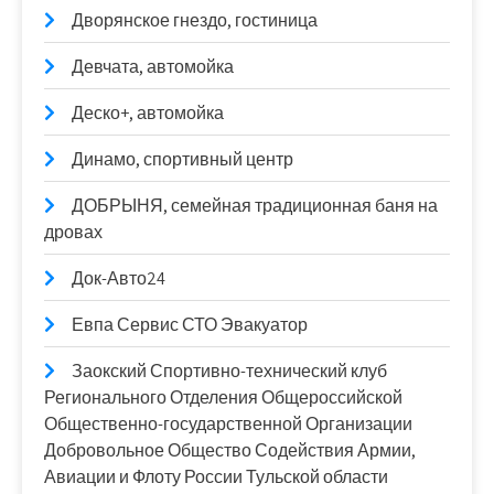
Дворянское гнездо, гостиница
Девчата, автомойка
Деско+, автомойка
Динамо, спортивный центр
ДОБРЫНЯ, семейная традиционная баня на
дровах
Док-Авто24
Евпа Сервис СТО Эвакуатор
Заокский Спортивно-технический клуб
Регионального Отделения Общероссийской
Общественно-государственной Организации
Добровольное Общество Содействия Армии,
Авиации и Флоту России Тульской области