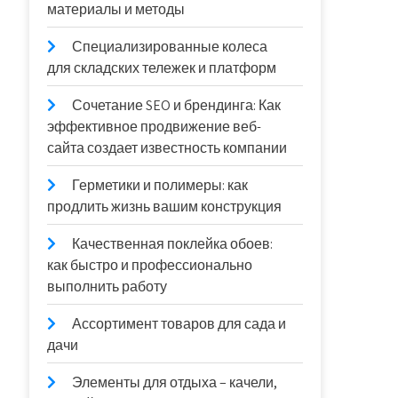
материалы и методы
Специализированные колеса
для складских тележек и платформ
Сочетание SEO и брендинга: Как
эффективное продвижение веб-
сайта создает известность компании
Герметики и полимеры: как
продлить жизнь вашим конструкция
Качественная поклейка обоев:
как быстро и профессионально
выполнить работу
Ассортимент товаров для сада и
дачи
Элементы для отдыха – качели,