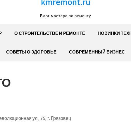
kmremont.ru
Блог мастера по ремонту
Р
О СТРОИТЕЛЬСТВЕ И РЕМОНТЕ
НОВИНКИ ТЕХ
СОВЕТЫ О ЗДОРОВЬЕ
СОВРЕМЕННЫЙ БИЗНЕС
ТО
волюционная ул., 75, г. Грязовец