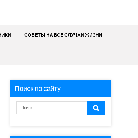
НИКИ
СОВЕТЫ НА ВСЕ СЛУЧАИ ЖИЗНИ
Поиск по сайту