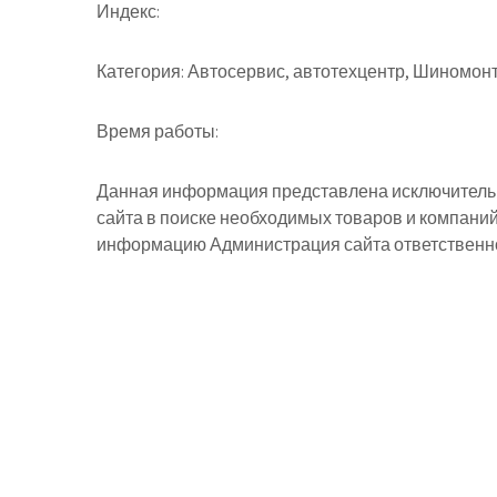
Индекс:
Категория:
Автосервис, автотехцентр, Шиномон
Время работы:
Данная информация представлена исключительн
сайта в поиске необходимых товаров и компани
информацию Администрация сайта ответственнос