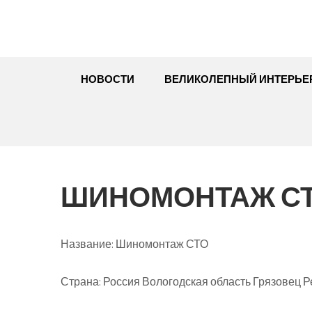
НОВОСТИ
ВЕЛИКОЛЕПНЫЙ ИНТЕРЬЕ
ШИНОМОНТАЖ С
Название:
Шиномонтаж СТО
Страна:
Россия Вологодская область Грязовец Ре