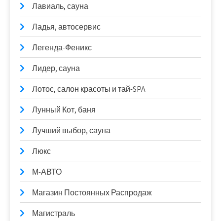
Лавиаль, сауна
Ладья, автосервис
Легенда-Феникс
Лидер, сауна
Лотос, салон красоты и тай-SPA
Лунный Кот, баня
Лучший выбор, сауна
Люкс
М-АВТО
Магазин Постоянных Распродаж
Магистраль