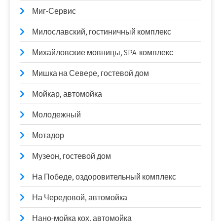
Миг-Сервис
Милославский, гостиничный комплекс
Михайловские мовницы, SPA-комплекс
Мишка на Севере, гостевой дом
Мойкар, автомойка
Молодежный
Мотадор
Музеон, гостевой дом
На Победе, оздоровительный комплекс
На Чередовой, автомойка
Нано-мойка кох, автомойка