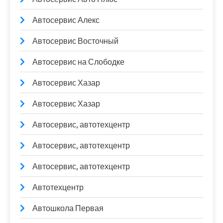
Автосервис Алекс
Автосервис Восточный
Автосервис на Слободке
Автосервис Хазар
Автосервис Хазар
Автосервис, автотехцентр
Автосервис, автотехцентр
Автосервис, автотехцентр
Автотехцентр
Автошкола Первая