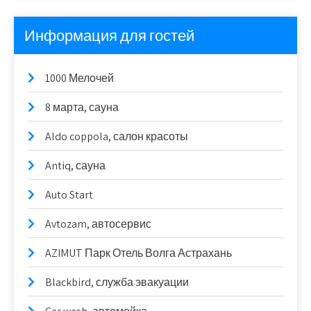
Информация для гостей
1000 Мелочей
8 марта, сауна
Aldo coppola, салон красоты
Antiq, сауна
Auto Start
Avtozam, автосервис
AZIMUT Парк Отель Волга Астрахань
Blackbird, служба эвакуации