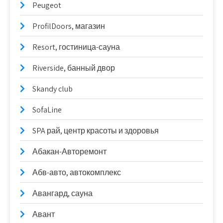
Peugeot
ProfilDoors, магазин
Resort, гостиница-сауна
Riverside, банный двор
Skandy club
SofaLine
SPA рай, центр красоты и здоровья
Абакан-Авторемонт
Абв-авто, автокомплекс
Авангард, сауна
Авант