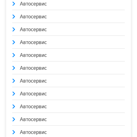
Автосервис
Автосервис
Автосервис
Автосервис
Автосервис
Автосервис
Автосервис
Автосервис
Автосервис
Автосервис
Автосервис