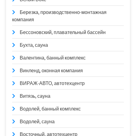
Березка, производственно-монтажная
компания
Бессоновский, плавательный бассейн
Бухта, сауна
Валентина, банный комплекс
Винленд, оконная компания
ВИРАЖ-АВТО, автотехцентр
Витязь, сауна
Водолей, банный комплекс
Водолей, сауна
Восточный, автотехцентр