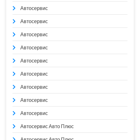
Автосервис
Автосервис
Автосервис
Автосервис
Автосервис
Автосервис
Автосервис
Автосервис
Автосервис
Автосервис Авто Плюс
Автосервис Авто Плюс