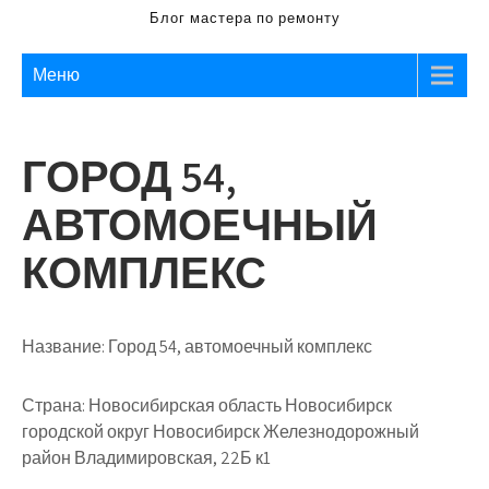
Блог мастера по ремонту
Меню
ГОРОД 54,
АВТОМОЕЧНЫЙ
КОМПЛЕКС
Название:
Город 54, автомоечный комплекс
Страна:
Новосибирская область Новосибирск
городской округ Новосибирск Железнодорожный
район Владимировская, 22Б к1