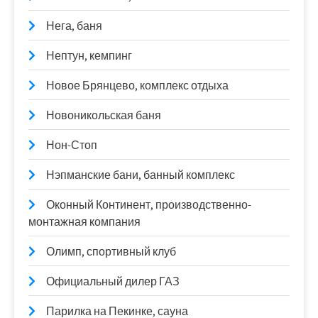
Нега, баня
Нептун, кемпинг
Новое Брянцево, комплекс отдыха
Новоникольская баня
Нон-Стоп
Нэпманские бани, банный комплекс
Оконный Континент, производственно-
монтажная компания
Олимп, спортивный клуб
Официальный дилер ГАЗ
Парилка на Пекинке, сауна