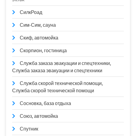
СилкРоад
Сим-Сим, сауна
Скиф, автомойка
Скорпион, гостиница
Служба заказа эвакуации и спецтехники,
Служба заказа эвакуации и спецтехники
Служба скорой технической помощи,
Служба скорой технической помощи
Сосновка, база отдыха
Союз, автомойка
Спутник