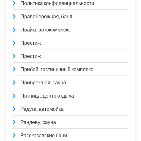
Политика конфиденциальности
Правобережная, баня
Прайм, автокомплекс
Престиж
Престиж
Прибой, гостиничный комплекс
Прибрежная, сауна
Пятница, центр отдыха
Радуга, автомойка
Рандеву, сауна
Рассказовские бани