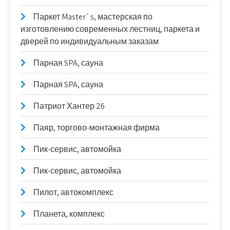
Паркет Master`s, мастерская по
изготовлению современных лестниц, паркета и
дверей по индивидуальным заказам
Парная SPA, сауна
Парная SPA, сауна
Патриот Хантер 26
Паяр, торгово-монтажная фирма
Пик-сервис, автомойка
Пик-сервис, автомойка
Пилот, автокомплекс
Планета, комплекс