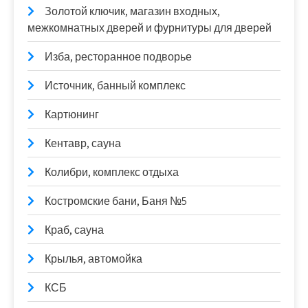
Золотой ключик, магазин входных,
межкомнатных дверей и фурнитуры для дверей
Изба, ресторанное подворье
Источник, банный комплекс
Картюнинг
Кентавр, сауна
Колибри, комплекс отдыха
Костромские бани, Баня №5
Краб, сауна
Крылья, автомойка
КСБ