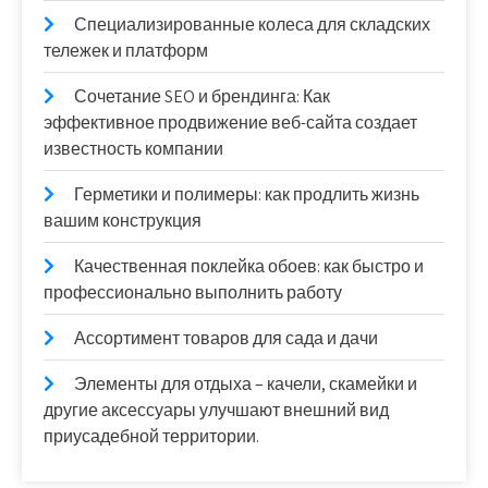
Специализированные колеса для складских
тележек и платформ
Сочетание SEO и брендинга: Как
эффективное продвижение веб-сайта создает
известность компании
Герметики и полимеры: как продлить жизнь
вашим конструкция
Качественная поклейка обоев: как быстро и
профессионально выполнить работу
Ассортимент товаров для сада и дачи
Элементы для отдыха – качели, скамейки и
другие аксессуары улучшают внешний вид
приусадебной территории.