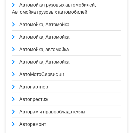
Автомойка грузовых автомобилей,
Автомойка грузовых автомобилей
Автомойка, Автомойка
Автомойка, Автомойка
Автомойка, автомойка
Автомойка, Автомойка
АвтоМотоСервис 3D
Автопартнер
Автопрестиж
Авторам и правообладателям
Авторемонт