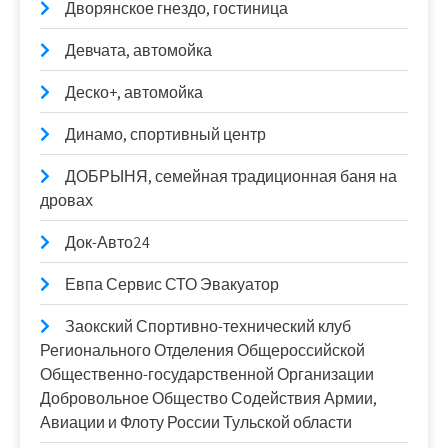
Дворянское гнездо, гостиница
Девчата, автомойка
Деско+, автомойка
Динамо, спортивный центр
ДОБРЫНЯ, семейная традиционная баня на
дровах
Док-Авто24
Евпа Сервис СТО Эвакуатор
Заокский Спортивно-технический клуб
Регионального Отделения Общероссийской
Общественно-государственной Организации
Добровольное Общество Содействия Армии,
Авиации и Флоту России Тульской области