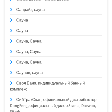
Санрайз, сауна
Сауна
Сауна
Сауна, Сауна
Сауна, Сауна
Сауна, Сауна
Саунов, сауна
Своя Баня, индивидуальный банный
комплекс
СибТракСкан, официальный дистрибьютор
DongFeng, официальный дилер Scania, Daewoo,
Sitrak