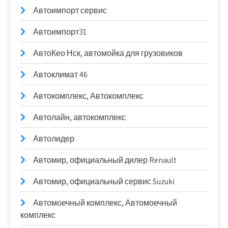
Автоимпорт сервис
Автоимпорт31
АвтоКео Нск, автомойка для грузовиков
Автоклимат 46
Автокомплекс, Автокомплекс
Автолайн, автокомплекс
Автолидер
Автомир, официальный дилер Renault
Автомир, официальный сервис Suzuki
Автомоечный комплекс, Автомоечный
комплекс