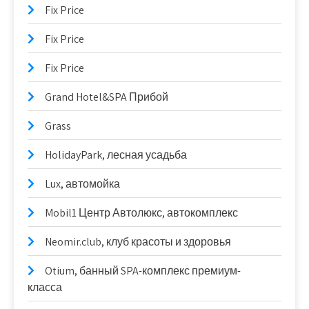
Fix Price
Fix Price
Fix Price
Grand Hotel&SPA Прибой
Grass
HolidayPark, лесная усадьба
Lux, автомойка
Mobil1 Центр Автолюкс, автокомплекс
Neomir.club, клуб красоты и здоровья
Otium, банный SPA-комплекс премиум-
класса