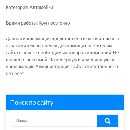
Категория:
Автомойки
Время работы:
Круглосуточно
Данная информация представлена исключительно в
ознакомительных целях для помощи посетителям
сайта в поиске необходимых товаров и компаний. Не
является рекламой! За неверную и изменившуюся
информацию Администрация сайта ответственность
не несет.
Поиск по сайту