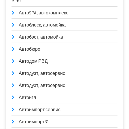
Benz
АвтоSPA, автокомплекс
Автоблеск, автомойка
Автобэст, автомойка
Автобюро
Автодом РВД
Автодуэт, автосервис
Автодуэт, автосервис
Автоигл
Автоимпорт сервис
Автоимпорт31