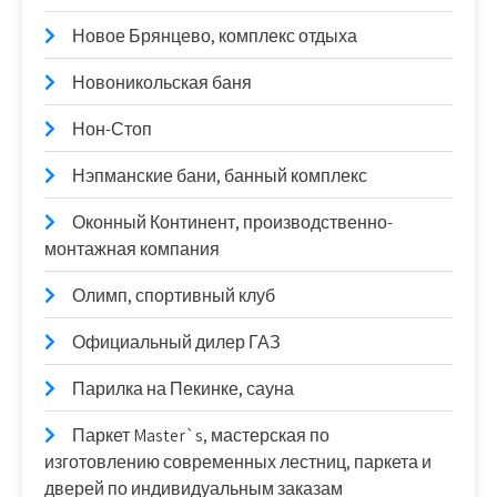
Новое Брянцево, комплекс отдыха
Новоникольская баня
Нон-Стоп
Нэпманские бани, банный комплекс
Оконный Континент, производственно-
монтажная компания
Олимп, спортивный клуб
Официальный дилер ГАЗ
Парилка на Пекинке, сауна
Паркет Master`s, мастерская по
изготовлению современных лестниц, паркета и
дверей по индивидуальным заказам