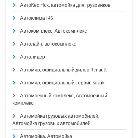
АвтоКео Нск, автомойка для грузовиков
Автоклимат 46
Автокомплекс, Автокомплекс
Автолайн, автокомплекс
Автолидер
Автомир, официальный дилер Renault
Автомир, официальный сервис Suzuki
Автомоечный комплекс, Автомоечный
комплекс
Автомойка грузовых автомобилей,
Автомойка грузовых автомобилей
Автомойка, Автомойка