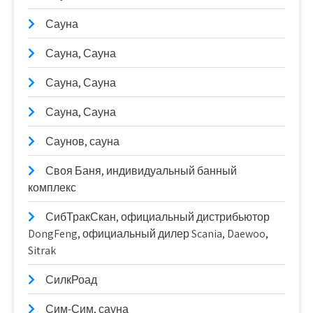
Сауна
Сауна, Сауна
Сауна, Сауна
Сауна, Сауна
Саунов, сауна
Своя Баня, индивидуальный банный
комплекс
СибТракСкан, официальный дистрибьютор
DongFeng, официальный дилер Scania, Daewoo,
Sitrak
СилкРоад
Сим-Сим, сауна