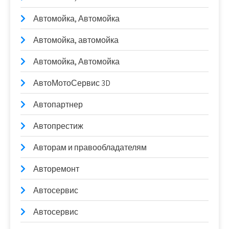
Автомойка, Автомойка
Автомойка, автомойка
Автомойка, Автомойка
АвтоМотоСервис 3D
Автопартнер
Автопрестиж
Авторам и правообладателям
Авторемонт
Автосервис
Автосервис