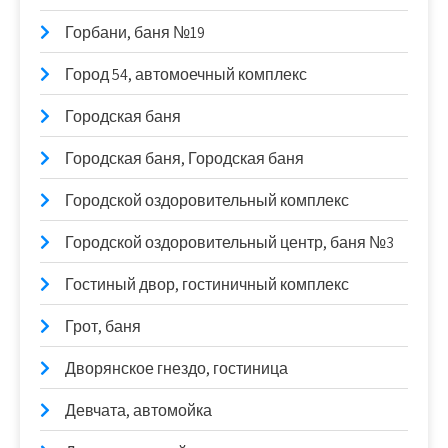
Горбани, баня №19
Город 54, автомоечный комплекс
Городская баня
Городская баня, Городская баня
Городской оздоровительный комплекс
Городской оздоровительный центр, баня №3
Гостиный двор, гостиничный комплекс
Грот, баня
Дворянское гнездо, гостиница
Девчата, автомойка