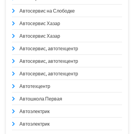
Автосервис на Слободке
Автосервис Хазар
Автосервис Хазар
Автосервис, автотехцентр
Автосервис, автотехцентр
Автосервис, автотехцентр
Автотехцентр
Автошкола Первая
Автоэлектрик
Автоэлектрик