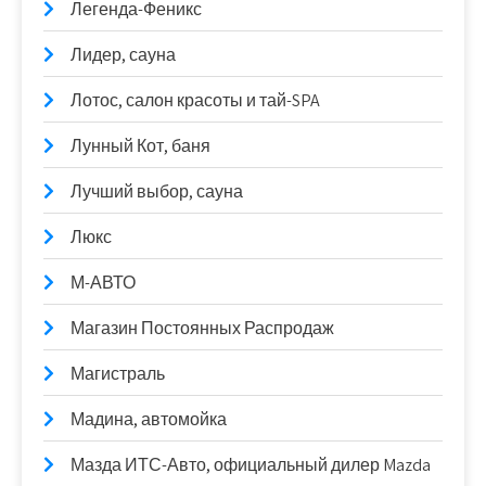
Легенда-Феникс
Лидер, сауна
Лотос, салон красоты и тай-SPA
Лунный Кот, баня
Лучший выбор, сауна
Люкс
М-АВТО
Магазин Постоянных Распродаж
Магистраль
Мадина, автомойка
Мазда ИТС-Авто, официальный дилер Mazda