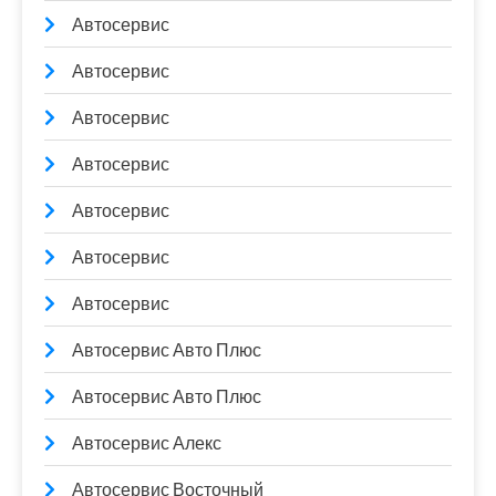
Автосервис
Автосервис
Автосервис
Автосервис
Автосервис
Автосервис
Автосервис
Автосервис Авто Плюс
Автосервис Авто Плюс
Автосервис Алекс
Автосервис Восточный