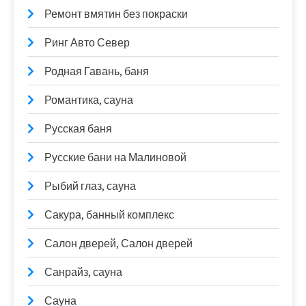
Ремонт вмятин без покраски
Ринг Авто Север
Родная Гавань, баня
Романтика, сауна
Русская баня
Русские бани на Малиновой
Рыбий глаз, сауна
Сакура, банный комплекс
Салон дверей, Салон дверей
Санрайз, сауна
Сауна