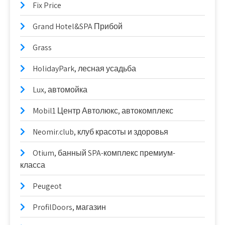
Fix Price
Grand Hotel&SPA Прибой
Grass
HolidayPark, лесная усадьба
Lux, автомойка
Mobil1 Центр Автолюкс, автокомплекс
Neomir.club, клуб красоты и здоровья
Otium, банный SPA-комплекс премиум-
класса
Peugeot
ProfilDoors, магазин