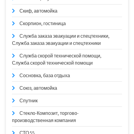
Скиф, автомойка
Скорпион, гостиница
Служба заказа эвакуации и спецтехники,
Служба заказа эвакуации и спецтехники
Служба скорой технической помощи,
Служба скорой технической помощи
Сосновка, база отдыха
Союз, автомойка
Спутник
Стекло-Композит, торгово-
производственная компания
СТО 55