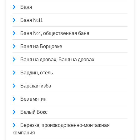
Баня
Баня №11
Баня №4, общественная баня
Баня на Борцовке
Баня на дровах, Баня на дровах
Бардин, отель
Барская изба
Без вмятин
Белый Бокс
Березка, производственно-монтажная
компания