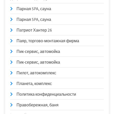
Парная SPA, сауна
Парная SPA, сауна
Патриот Хантер 26
Паяр, торгово-монтажная фирма
Пик-сервис, автомойка
Пик-сервис, автомойка
Пилот, автокомплекс
Планета, комплекс
Политика конфиденциальности
Правобережная, баня