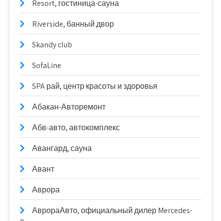
Resort, гостиница-сауна
Riverside, банный двор
Skandy club
SofaLine
SPA рай, центр красоты и здоровья
Абакан-Авторемонт
Абв-авто, автокомплекс
Авангард, сауна
Авант
Аврора
АврораАвто, официальный дилер Mercedes-