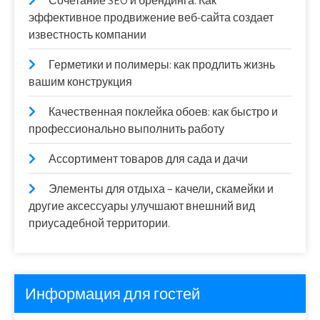
Сочетание SEO и брендинга: Как
эффективное продвижение веб-сайта создает
известность компании
Герметики и полимеры: как продлить жизнь
вашим конструкция
Качественная поклейка обоев: как быстро и
профессионально выполнить работу
Ассортимент товаров для сада и дачи
Элементы для отдыха – качели, скамейки и
другие аксессуары улучшают внешний вид
приусадебной территории.
Информация для гостей