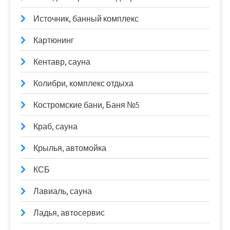
Источник, банный комплекс
Картюнинг
Кентавр, сауна
Колибри, комплекс отдыха
Костромские бани, Баня №5
Краб, сауна
Крылья, автомойка
КСБ
Лавиаль, сауна
Ладья, автосервис