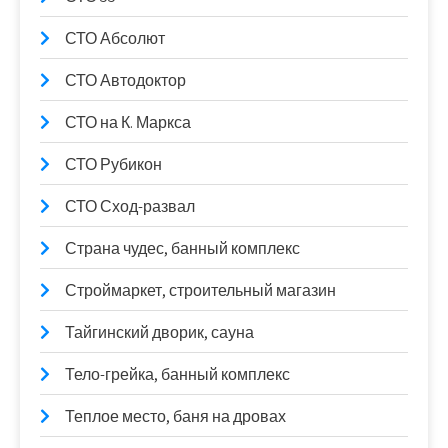
СТО Абсолют
СТО Автодоктор
СТО на К. Маркса
СТО Рубикон
СТО Сход-развал
Страна чудес, банный комплекс
Строймаркет, строительный магазин
Тайгинский дворик, сауна
Тело-грейка, банный комплекс
Теплое место, баня на дровах