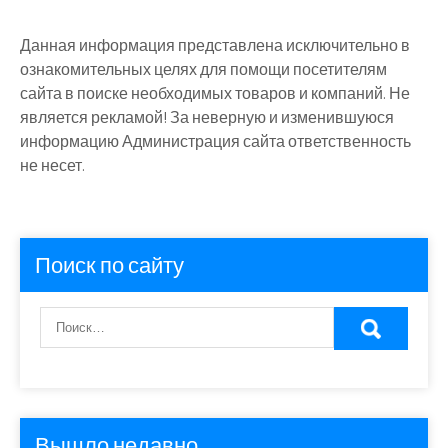
Данная информация представлена исключительно в
ознакомительных целях для помощи посетителям
сайта в поиске необходимых товаров и компаний. Не
является рекламой! За неверную и изменившуюся
информацию Администрация сайта ответственность
не несет.
Поиск по сайту
Вышло недавно