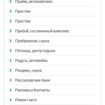
Прайм, автокомплекс
Престиж
Престиж
Прибой, гостиничный комплекс
Прибрежная, сауна
Пятница, центр отдыха
Радуга, автомойка
Рандеву, сауна
Рассказовские бани
Реклама и Контакты
Ремонт авто