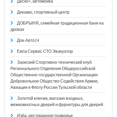
Деско+, автомойка
Динамо, спортивный центр
ДОБРЫНЯ, семейная традиционная баня на
дровах
Док-Авто24
Евпа Сервис СТО Эвакуатор
Заокский Спортивно-технический клуб
Регионального Отделения Общероссийской
Общественно-государственной Организации
Добровольное Общество Содействия Армии,
Авиации и Флоту России Тульской области
Золотой ключик, магазин входных,
межкомнатных дверей и фурнитуры для дверей
Изба, ресторанное подворье