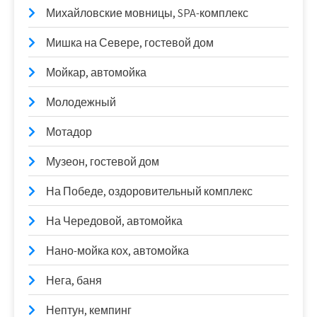
Михайловские мовницы, SPA-комплекс
Мишка на Севере, гостевой дом
Мойкар, автомойка
Молодежный
Мотадор
Музеон, гостевой дом
На Победе, оздоровительный комплекс
На Чередовой, автомойка
Нано-мойка кох, автомойка
Нега, баня
Нептун, кемпинг