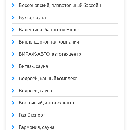
Бессоновский, плавательный бассейн
Бухта, сауна
Валентина, банный комплекс
Винленд, оконная компания
ВИРАЖ-АВТО, автотехцентр
Витязь, сауна
Водолей, банный комплекс
Водолей, сауна
Восточный, автотехцентр
Газ-Эксперт
Гармония, сауна