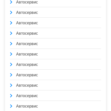
Автосервис
Автосервис
Автосервис
Автосервис
Автосервис
Автосервис
Автосервис
Автосервис
Автосервис
Автосервис
Автосервис