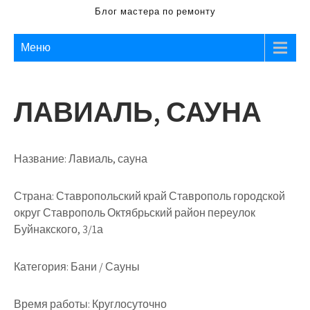
Блог мастера по ремонту
Меню
ЛАВИАЛЬ, САУНА
Название:
Лавиаль, сауна
Страна:
Ставропольский край Ставрополь городской
округ Ставрополь Октябрьский район переулок
Буйнакского, 3/1а
Категория:
Бани / Сауны
Время работы:
Круглосуточно