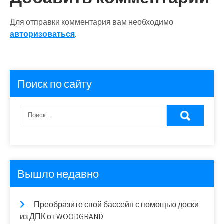
Для отправки комментария вам необходимо
авторизоваться
.
Поиск по сайту
Вышло недавно
Преобразите свой бассейн с помощью доски
из ДПК от WOODGRAND