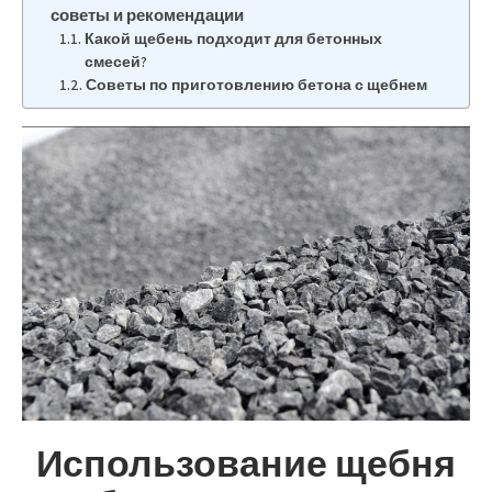
советы и рекомендации
Какой щебень подходит для бетонных
смесей?
Советы по приготовлению бетона с щебнем
Использование щебня