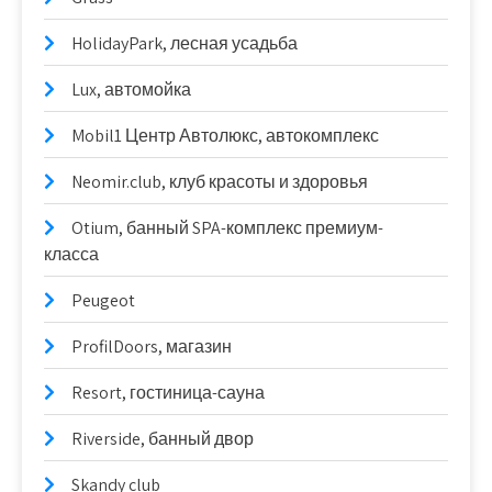
HolidayPark, лесная усадьба
Lux, автомойка
Mobil1 Центр Автолюкс, автокомплекс
Neomir.club, клуб красоты и здоровья
Otium, банный SPA-комплекс премиум-
класса
Peugeot
ProfilDoors, магазин
Resort, гостиница-сауна
Riverside, банный двор
Skandy club