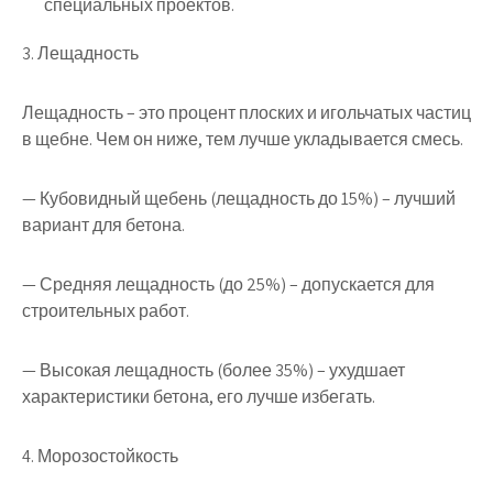
специальных проектов.
3. Лещадность
Лещадность – это процент плоских и игольчатых частиц
в щебне. Чем он ниже, тем лучше укладывается смесь.
— Кубовидный щебень (лещадность до 15%) – лучший
вариант для бетона.
— Средняя лещадность (до 25%) – допускается для
строительных работ.
— Высокая лещадность (более 35%) – ухудшает
характеристики бетона, его лучше избегать.
4. Морозостойкость