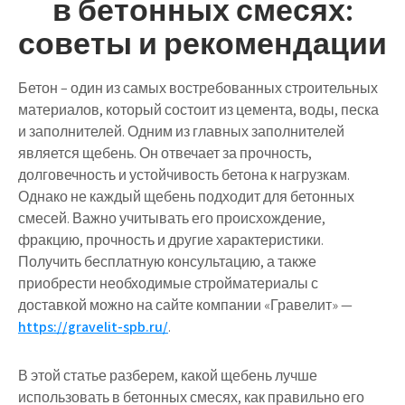
в бетонных смесях:
советы и рекомендации
Бетон – один из самых востребованных строительных
материалов, который состоит из цемента, воды, песка
и заполнителей. Одним из главных заполнителей
является щебень. Он отвечает за прочность,
долговечность и устойчивость бетона к нагрузкам.
Однако не каждый щебень подходит для бетонных
смесей. Важно учитывать его происхождение,
фракцию, прочность и другие характеристики.
Получить бесплатную консультацию, а также
приобрести необходимые стройматериалы с
доставкой можно на сайте компании «Гравелит» —
https://gravelit-spb.ru/
.
В этой статье разберем, какой щебень лучше
использовать в бетонных смесях, как правильно его