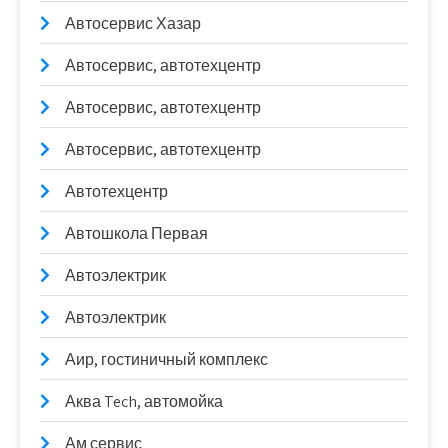
Автосервис Хазар
Автосервис, автотехцентр
Автосервис, автотехцентр
Автосервис, автотехцентр
Автотехцентр
Автошкола Первая
Автоэлектрик
Автоэлектрик
Аир, гостиничный комплекс
Аква Tech, автомойка
Ам сервис