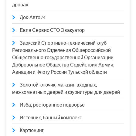
дровах
Док-Авто24
Евпа Сервис СТО Эвакуатор
Заокский Спортивно-технический клуб
Регионального Отделения Общероссийской
Общественно-государственной Организации
Добровольное Общество Содействия Армии,
Авиации и Флоту России Тульской области
Золотой ключик, магазин входных,
межкомнатных дверей и фурнитуры для дверей
Изба, ресторанное подворье
Источник, банный комплекс
Картюнинг