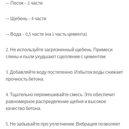
— Песок – 2 части
— Щебень – 4 части
— Вода – 0,5 части (на 1 часть цемента)
2. Не используйте загрязненный щебень. Примеси
глины и пыли ухудшают сцепление с цементом.
3. Добавляйте воду постепенно. Избыток воды снижает
прочность бетона.
4. Тщательно перемешивайте смесь. Это обеспечит
равномерное распределение щебня и высокое
качество бетона.
5. Не забывайте про уплотнение. Вибрация позволяет