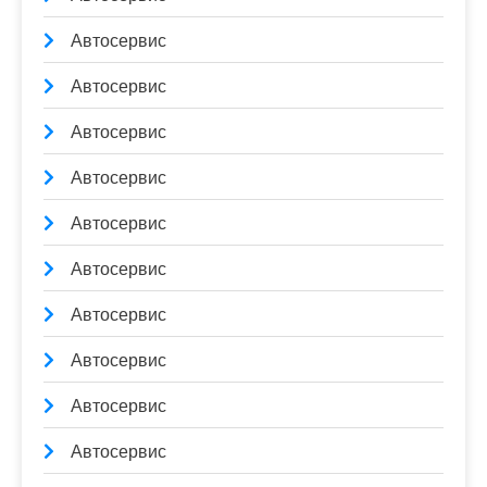
Автосервис
Автосервис
Автосервис
Автосервис
Автосервис
Автосервис
Автосервис
Автосервис
Автосервис
Автосервис