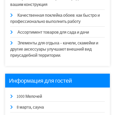
вашим конструкция
Качественная поклейка обоев: как быстро и
профессионально выполнить работу
Ассортимент товаров для сада и дачи
Элементы для отдыха – качели, скамейки и
другие аксессуары улучшают внешний вид
приусадебной территории.
Информация для гостей
1000 Мелочей
8 марта, сауна