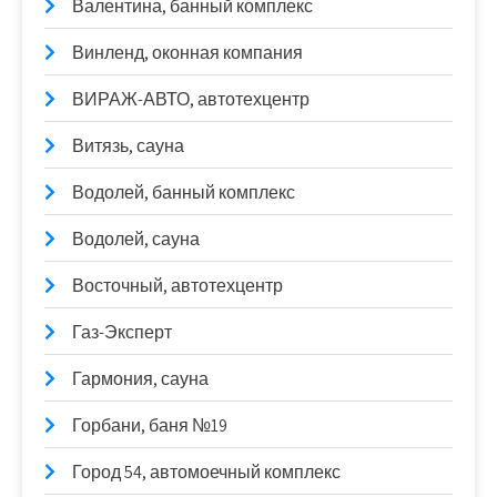
Валентина, банный комплекс
Винленд, оконная компания
ВИРАЖ-АВТО, автотехцентр
Витязь, сауна
Водолей, банный комплекс
Водолей, сауна
Восточный, автотехцентр
Газ-Эксперт
Гармония, сауна
Горбани, баня №19
Город 54, автомоечный комплекс