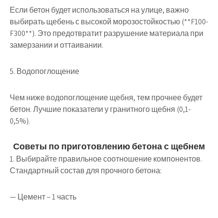
Если бетон будет использоваться на улице, важно
выбирать щебень с высокой морозостойкостью (**F100-
F300**). Это предотвратит разрушение материала при
замерзании и оттаивании.
5. Водопоглощение
Чем ниже водопоглощение щебня, тем прочнее будет
бетон. Лучшие показатели у гранитного щебня (0,1-
0,5%).
Советы по приготовлению бетона с щебнем
1. Выбирайте правильное соотношение компонентов.
Стандартный состав для прочного бетона:
— Цемент – 1 часть