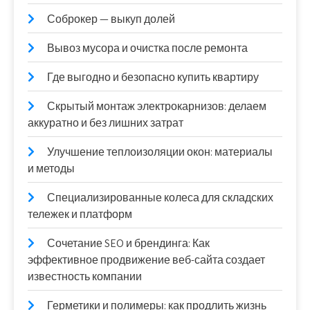
Соброкер — выкуп долей
Вывоз мусора и очистка после ремонта
Где выгодно и безопасно купить квартиру
Скрытый монтаж электрокарнизов: делаем
аккуратно и без лишних затрат
Улучшение теплоизоляции окон: материалы
и методы
Специализированные колеса для складских
тележек и платформ
Сочетание SEO и брендинга: Как
эффективное продвижение веб-сайта создает
известность компании
Герметики и полимеры: как продлить жизнь