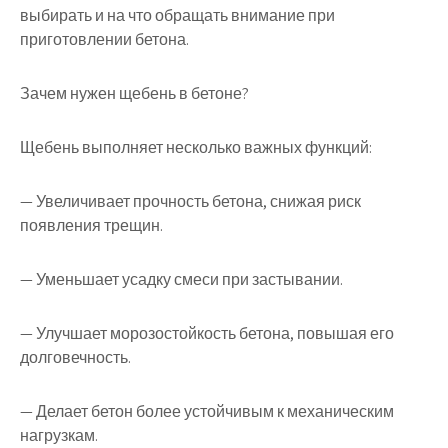
выбирать и на что обращать внимание при
приготовлении бетона.
Зачем нужен щебень в бетоне?
Щебень выполняет несколько важных функций:
— Увеличивает прочность бетона, снижая риск
появления трещин.
— Уменьшает усадку смеси при застывании.
— Улучшает морозостойкость бетона, повышая его
долговечность.
— Делает бетон более устойчивым к механическим
нагрузкам.