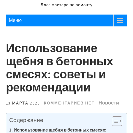
Блог мастера по ремонту
Меню
Использование
щебня в бетонных
смесях: советы и
рекомендации
Новости
13 МАРТА 2025
КОММЕНТАРИЕВ НЕТ
Содержание
Использование щебня в бетонных смесях: