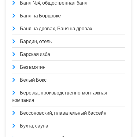
Баня №4, общественная баня
Баня на Борцовке
Баня на дровах, Баня на дровах
Бардин, отель
Барская изба
Без вмятин
Белый Бокс
Березка, производственно-монтажная
компания
Бессоновский, плавательный бассейн
Бухта, сауна