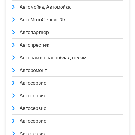
Автомойка, Автомойка
АвтоМотоСервис 3D
Автопартнер
Автопрестиж
Авторам и правообладателям
Авторемонт
Автосервис
Автосервис
Автосервис
Автосервис
Автосервис