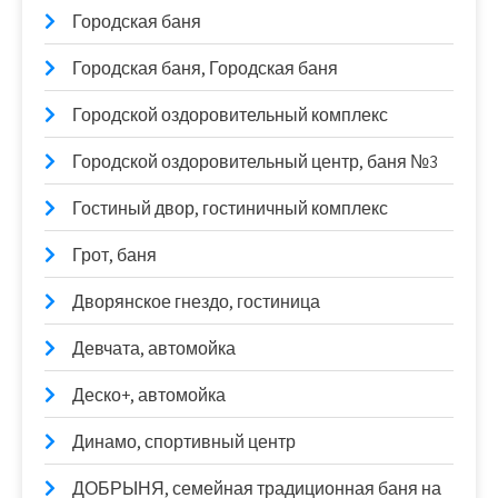
Городская баня
Городская баня, Городская баня
Городской оздоровительный комплекс
Городской оздоровительный центр, баня №3
Гостиный двор, гостиничный комплекс
Грот, баня
Дворянское гнездо, гостиница
Девчата, автомойка
Деско+, автомойка
Динамо, спортивный центр
ДОБРЫНЯ, семейная традиционная баня на