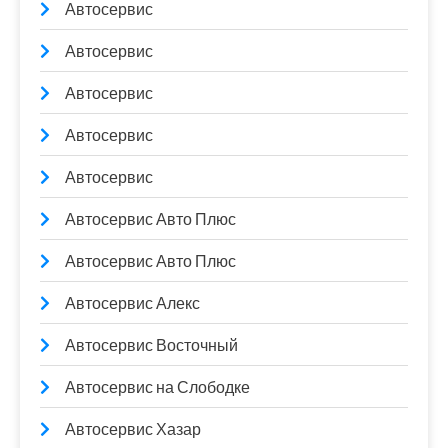
Автосервис
Автосервис
Автосервис
Автосервис
Автосервис
Автосервис Авто Плюс
Автосервис Авто Плюс
Автосервис Алекс
Автосервис Восточный
Автосервис на Слободке
Автосервис Хазар