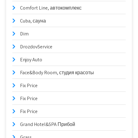
Comfort Line, автокомплекс
Cuba, сауна
Dim
DrozdovService
Enjoy Auto
Face&Body Room, студия красоты
Fix Price
Fix Price
Fix Price
Grand Hotel&SPA Прибой
Grass