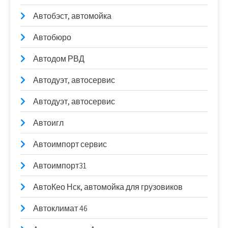
Автобэст, автомойка
Автобюро
Автодом РВД
Автодуэт, автосервис
Автодуэт, автосервис
Автоигл
Автоимпорт сервис
Автоимпорт31
АвтоКео Нск, автомойка для грузовиков
Автоклимат 46