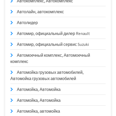
Автокомплекс, Автокомплекс
Автолайн, автокомплекс
Автолидер
Автомир, официальный дилер Renault
Автомир, официальный сервис Suzuki
Автомоечный комплекс, Автомоечный
комплекс
Автомойка грузовых автомобилей,
Автомойка грузовых автомобилей
Автомойка, Автомойка
Автомойка, Автомойка
Автомойка, автомойка