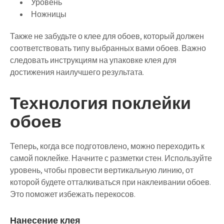
Уровень
Ножницы
Также не забудьте о клее для обоев, который должен
соответствовать типу выбранных вами обоев. Важно
следовать инструкциям на упаковке клея для
достижения наилучшего результата.
Технология поклейки
обоев
Теперь, когда все подготовлено, можно переходить к
самой поклейке. Начните с разметки стен. Используйте
уровень, чтобы провести вертикальную линию, от
которой будете отталкиваться при наклеивании обоев.
Это поможет избежать перекосов.
Нанесение клея