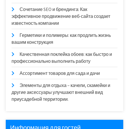
Сочетание SEO и брендинга: Как
эффективное продвижение веб-сайта создает
известность компании
Герметики и полимеры: как продлить жизнь
вашим конструкция
Качественная поклейка обоев: как быстро и
профессионально выполнить работу
Ассортимент товаров для сада и дачи
Элементы для отдыха – качели, скамейки и
другие аксессуары улучшают внешний вид
приусадебной территории.
Информация для гостей