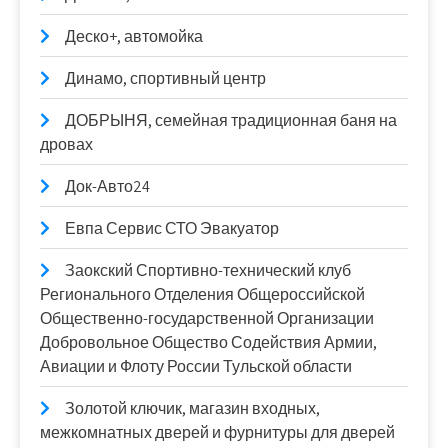
Деско+, автомойка
Динамо, спортивный центр
ДОБРЫНЯ, семейная традиционная баня на
дровах
Док-Авто24
Евпа Сервис СТО Эвакуатор
Заокский Спортивно-технический клуб
Регионального Отделения Общероссийской
Общественно-государственной Организации
Добровольное Общество Содействия Армии,
Авиации и Флоту России Тульской области
Золотой ключик, магазин входных,
межкомнатных дверей и фурнитуры для дверей