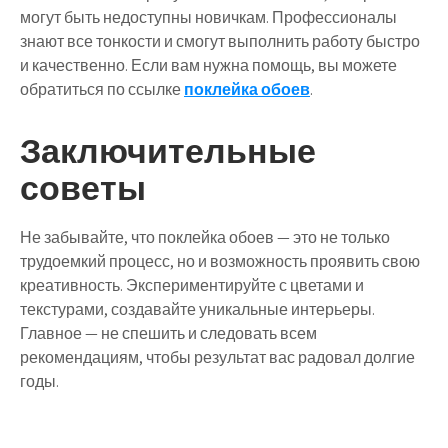
могут быть недоступны новичкам. Профессионалы
знают все тонкости и смогут выполнить работу быстро
и качественно. Если вам нужна помощь, вы можете
обратиться по ссылке
поклейка обоев
.
Заключительные
советы
Не забывайте, что поклейка обоев — это не только
трудоемкий процесс, но и возможность проявить свою
креативность. Экспериментируйте с цветами и
текстурами, создавайте уникальные интерьеры.
Главное — не спешить и следовать всем
рекомендациям, чтобы результат вас радовал долгие
годы.