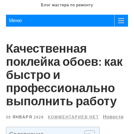
Блог мастера по ремонту
Меню
Качественная
поклейка обоев: как
быстро и
профессионально
выполнить работу
Новости
30 ЯНВАРЯ 2026
КОММЕНТАРИЕВ НЕТ