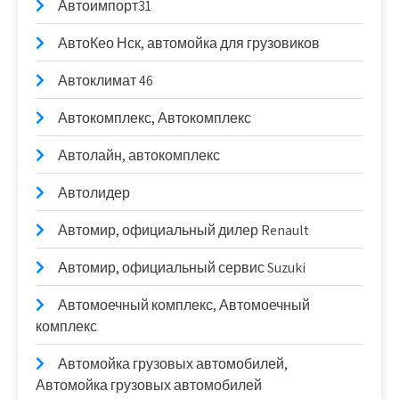
Автоимпорт31
АвтоКео Нск, автомойка для грузовиков
Автоклимат 46
Автокомплекс, Автокомплекс
Автолайн, автокомплекс
Автолидер
Автомир, официальный дилер Renault
Автомир, официальный сервис Suzuki
Автомоечный комплекс, Автомоечный
комплекс
Автомойка грузовых автомобилей,
Автомойка грузовых автомобилей