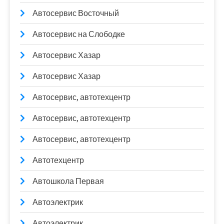
Автосервис Восточный
Автосервис на Слободке
Автосервис Хазар
Автосервис Хазар
Автосервис, автотехцентр
Автосервис, автотехцентр
Автосервис, автотехцентр
Автотехцентр
Автошкола Первая
Автоэлектрик
Автоэлектрик