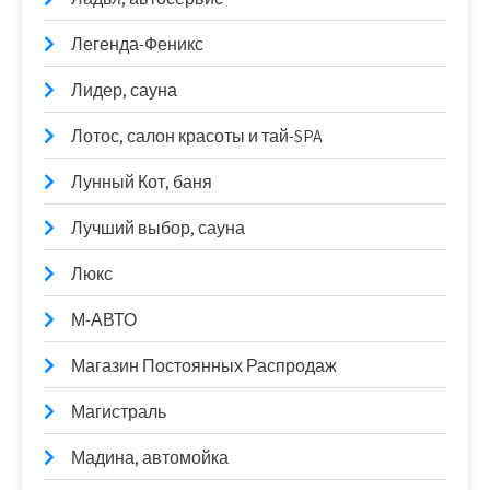
Легенда-Феникс
Лидер, сауна
Лотос, салон красоты и тай-SPA
Лунный Кот, баня
Лучший выбор, сауна
Люкс
М-АВТО
Магазин Постоянных Распродаж
Магистраль
Мадина, автомойка