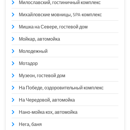
Милославский, гостиничный комплекс
Михайловские мовницы, SPA-комплекс
Мишка на Севере, гостевой дом
Мойкар, автомойка
Молодежный
Мотадор
Музеон, гостевой дом
На Победе, оздоровительный комплекс
На Чередовой, автомойка
Нано-мойка кох, автомойка
Нега, баня