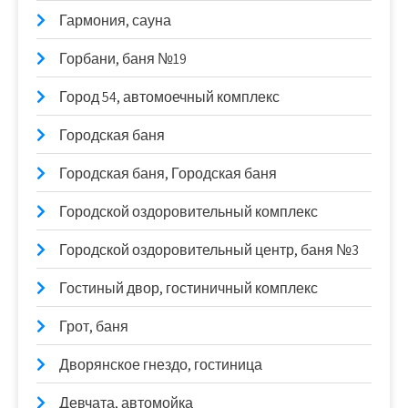
Гармония, сауна
Горбани, баня №19
Город 54, автомоечный комплекс
Городская баня
Городская баня, Городская баня
Городской оздоровительный комплекс
Городской оздоровительный центр, баня №3
Гостиный двор, гостиничный комплекс
Грот, баня
Дворянское гнездо, гостиница
Девчата, автомойка