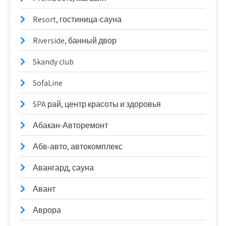
Resort, гостиница-сауна
Riverside, банный двор
Skandy club
SofaLine
SPA рай, центр красоты и здоровья
Абакан-Авторемонт
Абв-авто, автокомплекс
Авангард, сауна
Авант
Аврора