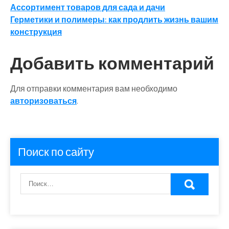
Навигация
Ассортимент товаров для сада и дачи
Герметики и полимеры: как продлить жизнь вашим
по
конструкция
записям
Добавить комментарий
Для отправки комментария вам необходимо
авторизоваться
.
Поиск по сайту