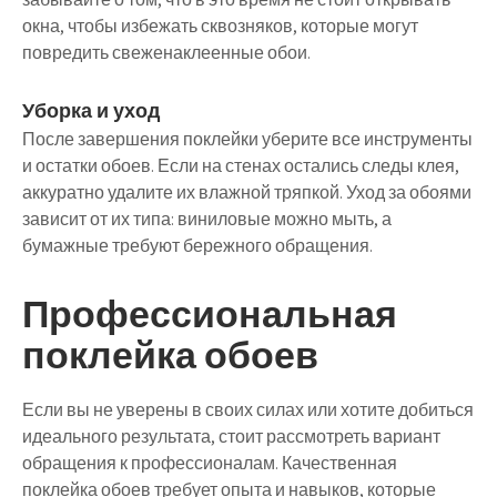
окна, чтобы избежать сквозняков, которые могут
повредить свеженаклеенные обои.
Уборка и уход
После завершения поклейки уберите все инструменты
и остатки обоев. Если на стенах остались следы клея,
аккуратно удалите их влажной тряпкой. Уход за обоями
зависит от их типа: виниловые можно мыть, а
бумажные требуют бережного обращения.
Профессиональная
поклейка обоев
Если вы не уверены в своих силах или хотите добиться
идеального результата, стоит рассмотреть вариант
обращения к профессионалам. Качественная
поклейка обоев требует опыта и навыков, которые