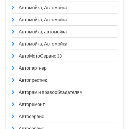
Автомойка, Автомойка
Автомойка, Автомойка
Автомойка, автомойка
Автомойка, Автомойка
АвтоМотоСервис 3D
Автопартнер
Автопрестиж
Авторам и правообладателям
Авторемонт
Автосервис
Автосервис