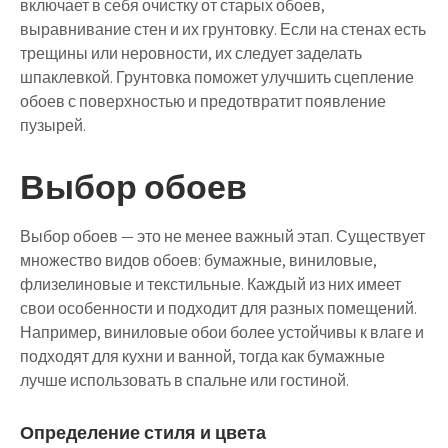
включает в себя очистку от старых обоев,
выравнивание стен и их грунтовку. Если на стенах есть
трещины или неровности, их следует заделать
шпаклевкой. Грунтовка поможет улучшить сцепление
обоев с поверхностью и предотвратит появление
пузырей.
Выбор обоев
Выбор обоев — это не менее важный этап. Существует
множество видов обоев: бумажные, виниловые,
флизелиновые и текстильные. Каждый из них имеет
свои особенности и подходит для разных помещений.
Например, виниловые обои более устойчивы к влаге и
подходят для кухни и ванной, тогда как бумажные
лучше использовать в спальне или гостиной.
Определение стиля и цвета