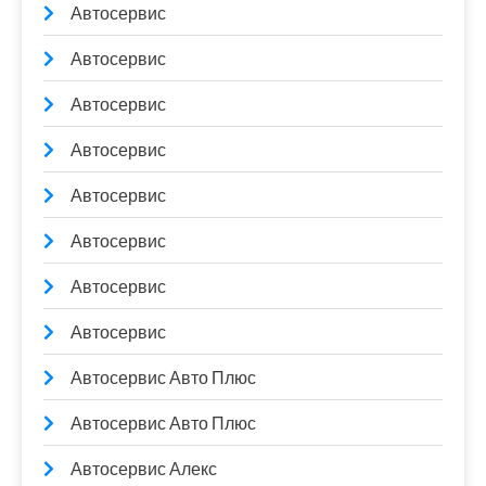
Автосервис
Автосервис
Автосервис
Автосервис
Автосервис
Автосервис
Автосервис
Автосервис
Автосервис Авто Плюс
Автосервис Авто Плюс
Автосервис Алекс