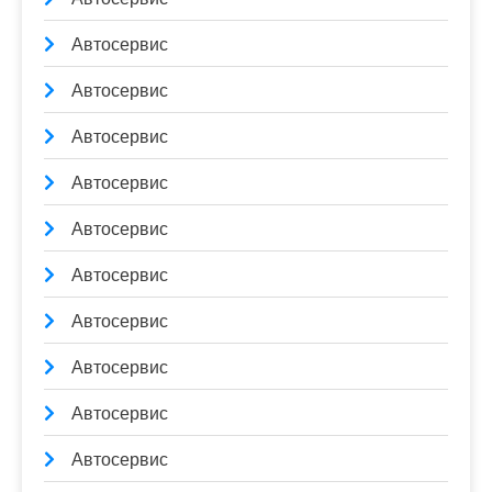
Автосервис
Автосервис
Автосервис
Автосервис
Автосервис
Автосервис
Автосервис
Автосервис
Автосервис
Автосервис