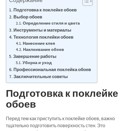
Содержание
Подготовка к поклейке обоев
Выбор обоев
Определение стиля и цвета
Инструменты и материалы
Технология поклейки обоев
Нанесение клея
Наклеивание обоев
Завершение работы
Уборка и уход
Профессиональная поклейка обоев
Заключительные советы
Подготовка к поклейке
обоев
Перед тем как приступить к поклейке обоев, важно
тщательно подготовить поверхность стен. Это