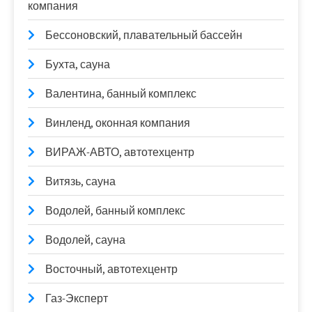
компания
Бессоновский, плавательный бассейн
Бухта, сауна
Валентина, банный комплекс
Винленд, оконная компания
ВИРАЖ-АВТО, автотехцентр
Витязь, сауна
Водолей, банный комплекс
Водолей, сауна
Восточный, автотехцентр
Газ-Эксперт