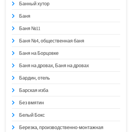
Банный хутор
Баня
Баня №11
Баня №4, общественная баня
Баня на Борцовке
Баня на дровах, Баня на дровах
Бардин, отель
Барская изба
Без вмятин
Белый Бокс
Березка, производственно-монтажная