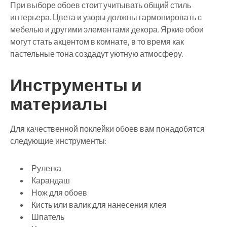
При выборе обоев стоит учитывать общий стиль
интерьера. Цвета и узоры должны гармонировать с
мебелью и другими элементами декора. Яркие обои
могут стать акцентом в комнате, в то время как
пастельные тона создадут уютную атмосферу.
Инструменты и
материалы
Для качественной поклейки обоев вам понадобятся
следующие инструменты:
Рулетка
Карандаш
Нож для обоев
Кисть или валик для нанесения клея
Шпатель