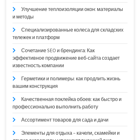
Улучшение теплоизоляции окон: материалы
и методы
Специализированные колеса для складских
тележек и платформ
Сочетание SEO и брендинга: Как
эффективное продвижение веб-сайта создает
известность компании
Герметики и полимеры: как продлить жизнь
вашим конструкция
Качественная поклейка обоев: как быстро и
профессионально выполнить работу
Ассортимент товаров для сада и дачи
Элементы для отдыха – качели, скамейки и