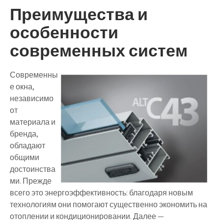
Преимущества и
особенности
современных систем
Современны
е окна,
независимо
от
материала и
бренда,
обладают
общими
достоинства
ми. Прежде
всего это энергоэффективность: благодаря новым
технологиям они помогают существенно экономить на
отоплении и кондиционировании. Далее —