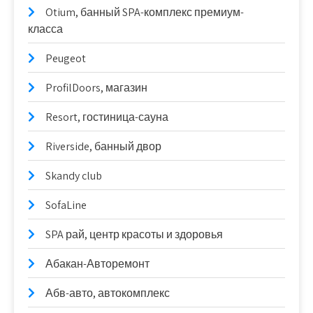
Otium, банный SPA-комплекс премиум-
класса
Peugeot
ProfilDoors, магазин
Resort, гостиница-сауна
Riverside, банный двор
Skandy club
SofaLine
SPA рай, центр красоты и здоровья
Абакан-Авторемонт
Абв-авто, автокомплекс