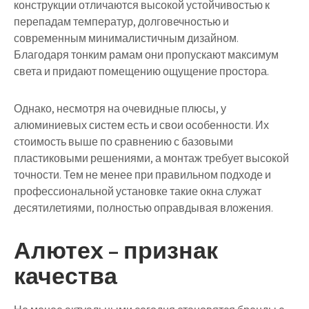
конструкции отличаются высокой устойчивостью к
перепадам температур, долговечностью и
современным минималистичным дизайном.
Благодаря тонким рамам они пропускают максимум
света и придают помещению ощущение простора.
Однако, несмотря на очевидные плюсы, у
алюминиевых систем есть и свои особенности. Их
стоимость выше по сравнению с базовыми
пластиковыми решениями, а монтаж требует высокой
точности. Тем не менее при правильном подходе и
профессиональной установке такие окна служат
десятилетиями, полностью оправдывая вложения.
Алютех – признак
качества