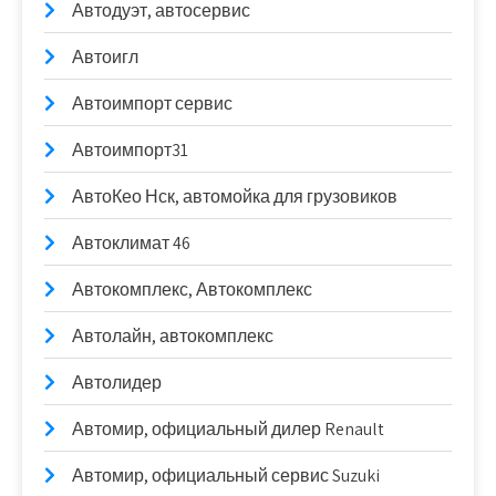
Автодуэт, автосервис
Автоигл
Автоимпорт сервис
Автоимпорт31
АвтоКео Нск, автомойка для грузовиков
Автоклимат 46
Автокомплекс, Автокомплекс
Автолайн, автокомплекс
Автолидер
Автомир, официальный дилер Renault
Автомир, официальный сервис Suzuki