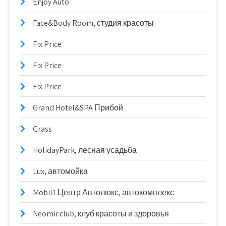
Enjoy Auto
Face&Body Room, студия красоты
Fix Price
Fix Price
Fix Price
Grand Hotel&SPA Прибой
Grass
HolidayPark, лесная усадьба
Lux, автомойка
Mobil1 Центр Автолюкс, автокомплекс
Neomir.club, клуб красоты и здоровья