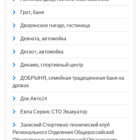
Грот, баня
Дворянское гнездо, гостиница
Девчата, автомойка
Деско+, автомойка
Динамо, спортивный центр
ДОБРЫНЯ, семейная традиционная баня на
дровах
Док-Авто24
Евпа Сервис СТО Эвакуатор
Заокский Спортивно-технический клуб
Регионального Отделения Общероссийской
Общественно-государственной Организации