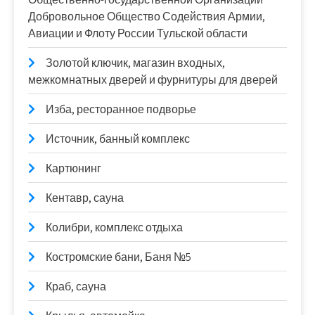
Добровольное Общество Содействия Армии,
Авиации и Флоту России Тульской области
Золотой ключик, магазин входных,
межкомнатных дверей и фурнитуры для дверей
Изба, ресторанное подворье
Источник, банный комплекс
Картюнинг
Кентавр, сауна
Колибри, комплекс отдыха
Костромские бани, Баня №5
Краб, сауна