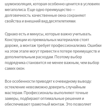
шумоизоляция, которая особенно ценится в условиях
мегаполиса. Еще одно преимущество —
долговечность: качественные окна сохраняют
свойства и внешний вид десятилетиями.
Однако есть и минусы, которые важно учитывать.
Конструкции из премиальных материалов стоят
дороже, а монтаж требует профессионализма. Ошибки
на этом этапе могут привести к потере преимуществ и
дополнительным расходам. Поэтому выбор
подрядчика становится не менее важным, чем выбор
самих окон.
Все особенности приводят к очевидному выводу:
остекление невозможно доверить случайным
мастерам. Профессионалы выполняют точные
замеры, подбирают оптимальные решения и
обеспечивают грамотный монтаж. Это позволяет