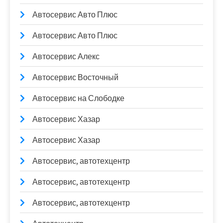
Автосервис Авто Плюс
Автосервис Авто Плюс
Автосервис Алекс
Автосервис Восточный
Автосервис на Слободке
Автосервис Хазар
Автосервис Хазар
Автосервис, автотехцентр
Автосервис, автотехцентр
Автосервис, автотехцентр