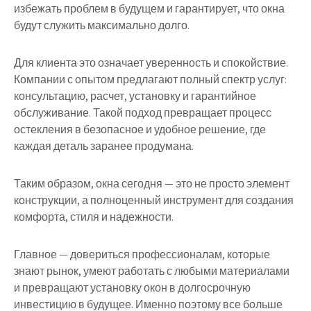
избежать проблем в будущем и гарантирует, что окна
будут служить максимально долго.
Для клиента это означает уверенность и спокойствие.
Компании с опытом предлагают полный спектр услуг:
консультацию, расчет, установку и гарантийное
обслуживание. Такой подход превращает процесс
остекления в безопасное и удобное решение, где
каждая деталь заранее продумана.
Таким образом, окна сегодня — это не просто элемент
конструкции, а полноценный инструмент для создания
комфорта, стиля и надежности.
Главное — довериться профессионалам, которые
знают рынок, умеют работать с любыми материалами
и превращают установку окон в долгосрочную
инвестицию в будущее. Именно поэтому все больше