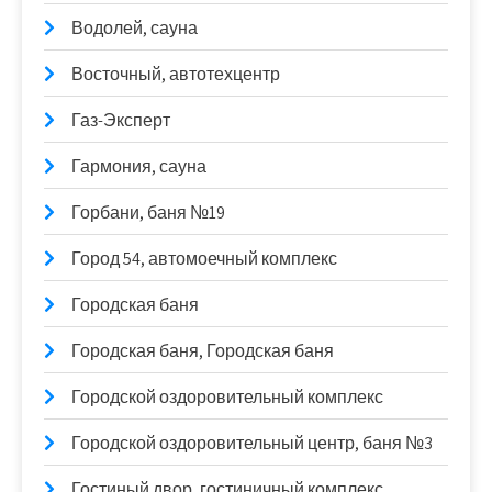
Водолей, сауна
Восточный, автотехцентр
Газ-Эксперт
Гармония, сауна
Горбани, баня №19
Город 54, автомоечный комплекс
Городская баня
Городская баня, Городская баня
Городской оздоровительный комплекс
Городской оздоровительный центр, баня №3
Гостиный двор, гостиничный комплекс