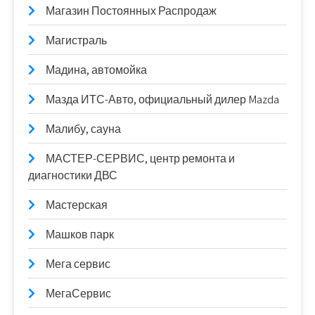
Магазин Постоянных Распродаж
Магистраль
Мадина, автомойка
Мазда ИТС-Авто, официальный дилер Mazda
Малибу, сауна
МАСТЕР-СЕРВИС, центр ремонта и
диагностики ДВС
Мастерская
Машков парк
Мега сервис
МегаСервис