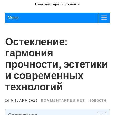
Блог мастера по ремонту
Меню
Остекление:
гармония
прочности, эстетики
и современных
технологий
Новости
16 ЯНВАРЯ 2026
КОММЕНТАРИЕВ НЕТ