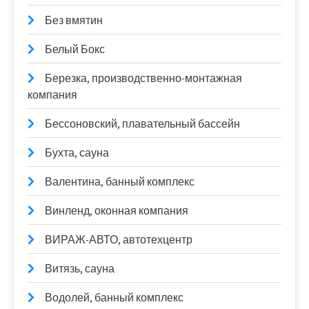
Без вмятин
Белый Бокс
Березка, производственно-монтажная
компания
Бессоновский, плавательный бассейн
Бухта, сауна
Валентина, банный комплекс
Винленд, оконная компания
ВИРАЖ-АВТО, автотехцентр
Витязь, сауна
Водолей, банный комплекс