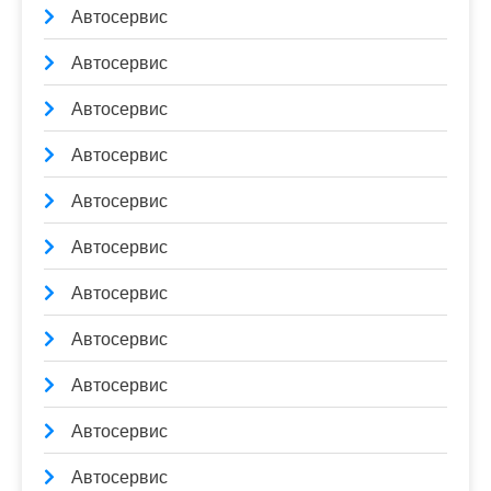
Автосервис
Автосервис
Автосервис
Автосервис
Автосервис
Автосервис
Автосервис
Автосервис
Автосервис
Автосервис
Автосервис