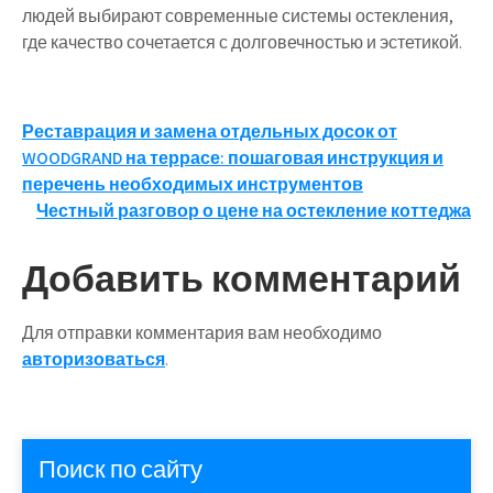
людей выбирают современные системы остекления,
где качество сочетается с долговечностью и эстетикой.
Навигация
Реставрация и замена отдельных досок от
WOODGRAND на террасе: пошаговая инструкция и
по
перечень необходимых инструментов
записям
Честный разговор о цене на остекление коттеджа
Добавить комментарий
Для отправки комментария вам необходимо
авторизоваться
.
Поиск по сайту