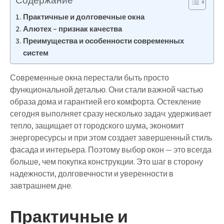
Содержание
Практичные и долговечные окна
Алютех – признак качества
Преимущества и особенности современных
систем
Современные окна перестали быть просто
функциональной деталью. Они стали важной частью
образа дома и гарантией его комфорта. Остекление
сегодня выполняет сразу несколько задач: удерживает
тепло, защищает от городского шума, экономит
энергоресурсы и при этом создает завершенный стиль
фасада и интерьера. Поэтому выбор окон — это всегда
больше, чем покупка конструкции. Это шаг в сторону
надежности, долговечности и уверенности в
завтрашнем дне.
Практичные и