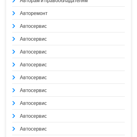
Авторам и правообладателям
Авторемонт
Автосервис
Автосервис
Автосервис
Автосервис
Автосервис
Автосервис
Автосервис
Автосервис
Автосервис