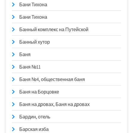
Бани Тихона
Бани Тихона
Банный комплекс на Путейской
Банный хутор
Баня
Баня №11
Баня №4, общественная баня
Баня на Борцовке
Баня на дровах, Баня на дровах
Бардин, отель
Барская изба