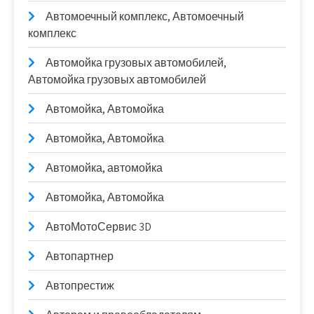
Автомоечный комплекс, Автомоечный
комплекс
Автомойка грузовых автомобилей,
Автомойка грузовых автомобилей
Автомойка, Автомойка
Автомойка, Автомойка
Автомойка, автомойка
Автомойка, Автомойка
АвтоМотоСервис 3D
Автопартнер
Автопрестиж